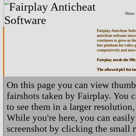
News
Fairplay Anticheat Softw
anticheat software since
continues to grow as the
free platform for video 
competitively and non-
Fairplay needs the Mi
The allowed pk3 list i
On this page you can view thumbn
fairshots taken by Fairplay. You 
to see them in a larger resolution,
While you're here, you can easily
screenshot by clicking the small 