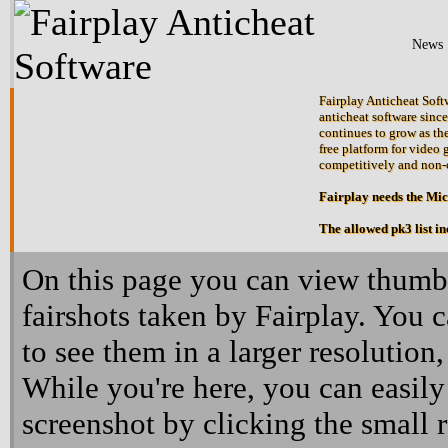
News
Fairplay Anticheat Softw
anticheat software since
continues to grow as the
free platform for video 
competitively and non-
Fairplay needs the Mi
The allowed pk3 list i
On this page you can view thumbn
fairshots taken by Fairplay. You 
to see them in a larger resolution,
While you're here, you can easily
screenshot by clicking the small 