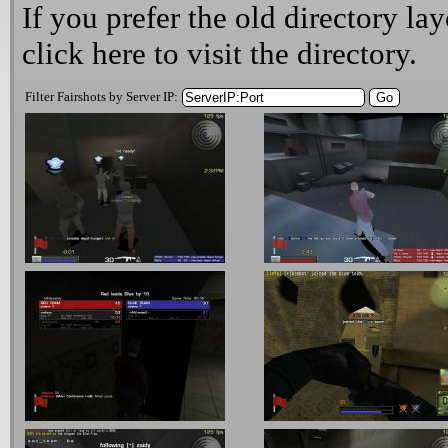
If you prefer the old directory lay
click here
to visit the directory.
Filter Fairshots by Server IP: