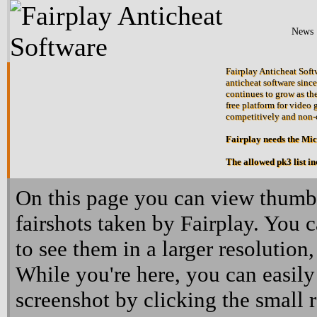
News
Fairplay Anticheat Softw
anticheat software since
continues to grow as the
free platform for video 
competitively and non-
Fairplay needs the Mi
The allowed pk3 list i
On this page you can view thumbn
fairshots taken by Fairplay. You 
to see them in a larger resolution,
While you're here, you can easily
screenshot by clicking the small 