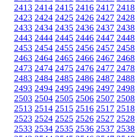
2413
2414
2415
2416
2417
2418
2423
2424
2425
2426
2427
2428
2433
2434
2435
2436
2437
2438
2443
2444
2445
2446
2447
2448
2453
2454
2455
2456
2457
2458
2463
2464
2465
2466
2467
2468
2473
2474
2475
2476
2477
2478
2483
2484
2485
2486
2487
2488
2493
2494
2495
2496
2497
2498
2503
2504
2505
2506
2507
2508
2513
2514
2515
2516
2517
2518
2523
2524
2525
2526
2527
2528
2533
2534
2535
2536
2537
2538