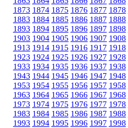
1863
1864
1865
1866
1867
1868
1873
1874
1875
1876
1877
1878
1883
1884
1885
1886
1887
1888
1893
1894
1895
1896
1897
1898
1903
1904
1905
1906
1907
1908
1913
1914
1915
1916
1917
1918
1923
1924
1925
1926
1927
1928
1933
1934
1935
1936
1937
1938
1943
1944
1945
1946
1947
1948
1953
1954
1955
1956
1957
1958
1963
1964
1965
1966
1967
1968
1973
1974
1975
1976
1977
1978
1983
1984
1985
1986
1987
1988
1993
1994
1995
1996
1997
1998