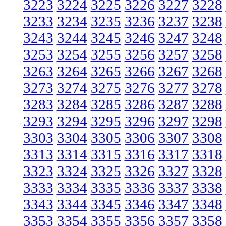
3223
3224
3225
3226
3227
3228
3233
3234
3235
3236
3237
3238
3243
3244
3245
3246
3247
3248
3253
3254
3255
3256
3257
3258
3263
3264
3265
3266
3267
3268
3273
3274
3275
3276
3277
3278
3283
3284
3285
3286
3287
3288
3293
3294
3295
3296
3297
3298
3303
3304
3305
3306
3307
3308
3313
3314
3315
3316
3317
3318
3323
3324
3325
3326
3327
3328
3333
3334
3335
3336
3337
3338
3343
3344
3345
3346
3347
3348
3353
3354
3355
3356
3357
3358