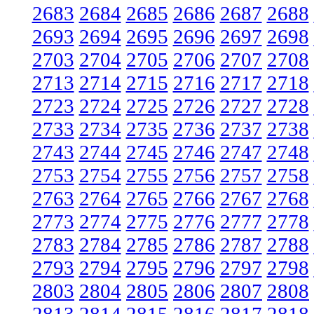
2683
2684
2685
2686
2687
2688
2693
2694
2695
2696
2697
2698
2703
2704
2705
2706
2707
2708
2713
2714
2715
2716
2717
2718
2723
2724
2725
2726
2727
2728
2733
2734
2735
2736
2737
2738
2743
2744
2745
2746
2747
2748
2753
2754
2755
2756
2757
2758
2763
2764
2765
2766
2767
2768
2773
2774
2775
2776
2777
2778
2783
2784
2785
2786
2787
2788
2793
2794
2795
2796
2797
2798
2803
2804
2805
2806
2807
2808