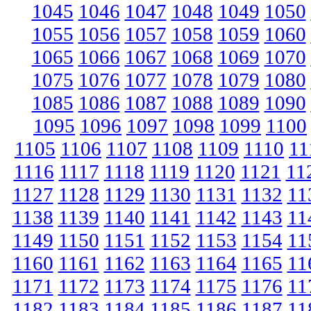
1045
1046
1047
1048
1049
1050
1055
1056
1057
1058
1059
1060
1065
1066
1067
1068
1069
1070
1075
1076
1077
1078
1079
1080
1085
1086
1087
1088
1089
1090
1095
1096
1097
1098
1099
1100
1105
1106
1107
1108
1109
1110
11
1116
1117
1118
1119
1120
1121
11
1127
1128
1129
1130
1131
1132
11
1138
1139
1140
1141
1142
1143
11
1149
1150
1151
1152
1153
1154
11
1160
1161
1162
1163
1164
1165
11
1171
1172
1173
1174
1175
1176
11
1182
1183
1184
1185
1186
1187
11