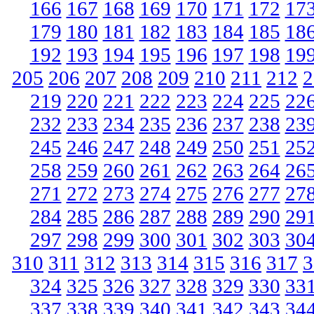
166
167
168
169
170
171
172
17
179
180
181
182
183
184
185
18
192
193
194
195
196
197
198
19
205
206
207
208
209
210
211
212
2
219
220
221
222
223
224
225
22
232
233
234
235
236
237
238
23
245
246
247
248
249
250
251
25
258
259
260
261
262
263
264
26
271
272
273
274
275
276
277
27
284
285
286
287
288
289
290
29
297
298
299
300
301
302
303
30
310
311
312
313
314
315
316
317
3
324
325
326
327
328
329
330
33
337
338
339
340
341
342
343
34