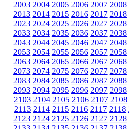
2003
2004
2005
2006
2007
2008
2013
2014
2015
2016
2017
2018
2023
2024
2025
2026
2027
2028
2033
2034
2035
2036
2037
2038
2043
2044
2045
2046
2047
2048
2053
2054
2055
2056
2057
2058
2063
2064
2065
2066
2067
2068
2073
2074
2075
2076
2077
2078
2083
2084
2085
2086
2087
2088
2093
2094
2095
2096
2097
2098
2103
2104
2105
2106
2107
2108
2113
2114
2115
2116
2117
2118
2123
2124
2125
2126
2127
2128
2133
2134
2135
2136
2137
2138