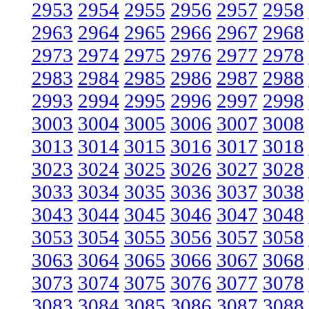
2953
2954
2955
2956
2957
2958
2963
2964
2965
2966
2967
2968
2973
2974
2975
2976
2977
2978
2983
2984
2985
2986
2987
2988
2993
2994
2995
2996
2997
2998
3003
3004
3005
3006
3007
3008
3013
3014
3015
3016
3017
3018
3023
3024
3025
3026
3027
3028
3033
3034
3035
3036
3037
3038
3043
3044
3045
3046
3047
3048
3053
3054
3055
3056
3057
3058
3063
3064
3065
3066
3067
3068
3073
3074
3075
3076
3077
3078
3083
3084
3085
3086
3087
3088