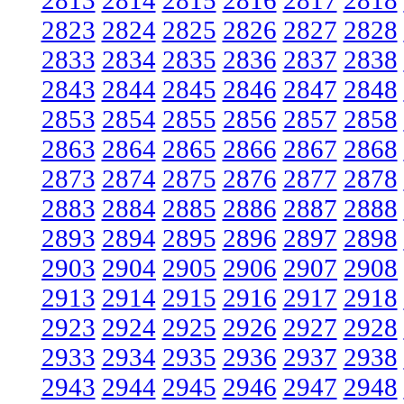
2813
2814
2815
2816
2817
2818
2823
2824
2825
2826
2827
2828
2833
2834
2835
2836
2837
2838
2843
2844
2845
2846
2847
2848
2853
2854
2855
2856
2857
2858
2863
2864
2865
2866
2867
2868
2873
2874
2875
2876
2877
2878
2883
2884
2885
2886
2887
2888
2893
2894
2895
2896
2897
2898
2903
2904
2905
2906
2907
2908
2913
2914
2915
2916
2917
2918
2923
2924
2925
2926
2927
2928
2933
2934
2935
2936
2937
2938
2943
2944
2945
2946
2947
2948