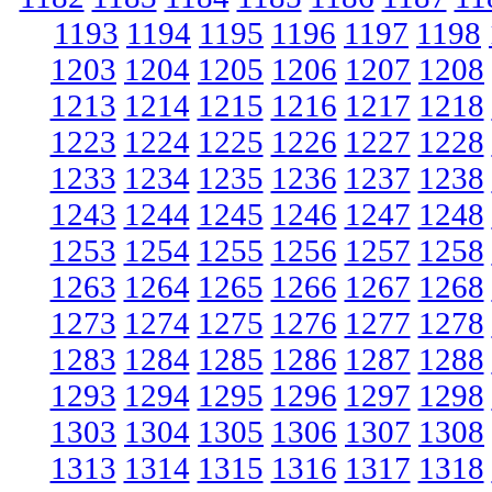
1193
1194
1195
1196
1197
1198
1203
1204
1205
1206
1207
1208
1213
1214
1215
1216
1217
1218
1223
1224
1225
1226
1227
1228
1233
1234
1235
1236
1237
1238
1243
1244
1245
1246
1247
1248
1253
1254
1255
1256
1257
1258
1263
1264
1265
1266
1267
1268
1273
1274
1275
1276
1277
1278
1283
1284
1285
1286
1287
1288
1293
1294
1295
1296
1297
1298
1303
1304
1305
1306
1307
1308
1313
1314
1315
1316
1317
1318