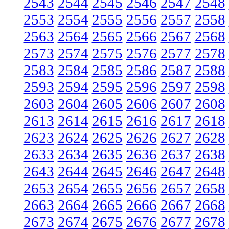
2543
2544
2545
2546
2547
2548
2553
2554
2555
2556
2557
2558
2563
2564
2565
2566
2567
2568
2573
2574
2575
2576
2577
2578
2583
2584
2585
2586
2587
2588
2593
2594
2595
2596
2597
2598
2603
2604
2605
2606
2607
2608
2613
2614
2615
2616
2617
2618
2623
2624
2625
2626
2627
2628
2633
2634
2635
2636
2637
2638
2643
2644
2645
2646
2647
2648
2653
2654
2655
2656
2657
2658
2663
2664
2665
2666
2667
2668
2673
2674
2675
2676
2677
2678