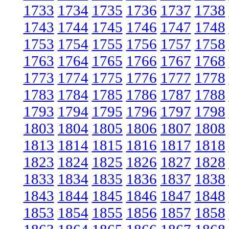
1733
1734
1735
1736
1737
1738
1743
1744
1745
1746
1747
1748
1753
1754
1755
1756
1757
1758
1763
1764
1765
1766
1767
1768
1773
1774
1775
1776
1777
1778
1783
1784
1785
1786
1787
1788
1793
1794
1795
1796
1797
1798
1803
1804
1805
1806
1807
1808
1813
1814
1815
1816
1817
1818
1823
1824
1825
1826
1827
1828
1833
1834
1835
1836
1837
1838
1843
1844
1845
1846
1847
1848
1853
1854
1855
1856
1857
1858