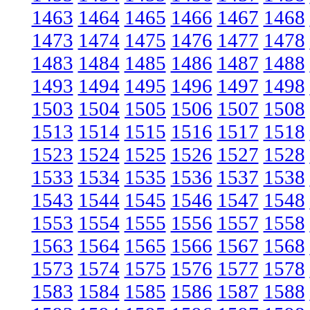
1463
1464
1465
1466
1467
1468
1473
1474
1475
1476
1477
1478
1483
1484
1485
1486
1487
1488
1493
1494
1495
1496
1497
1498
1503
1504
1505
1506
1507
1508
1513
1514
1515
1516
1517
1518
1523
1524
1525
1526
1527
1528
1533
1534
1535
1536
1537
1538
1543
1544
1545
1546
1547
1548
1553
1554
1555
1556
1557
1558
1563
1564
1565
1566
1567
1568
1573
1574
1575
1576
1577
1578
1583
1584
1585
1586
1587
1588