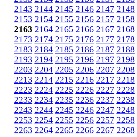
2143
2144
2145
2146
2147
2148
2153
2154
2155
2156
2157
2158
2163
2164
2165
2166
2167
2168
2173
2174
2175
2176
2177
2178
2183
2184
2185
2186
2187
2188
2193
2194
2195
2196
2197
2198
2203
2204
2205
2206
2207
2208
2213
2214
2215
2216
2217
2218
2223
2224
2225
2226
2227
2228
2233
2234
2235
2236
2237
2238
2243
2244
2245
2246
2247
2248
2253
2254
2255
2256
2257
2258
2263
2264
2265
2266
2267
2268