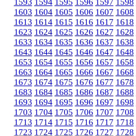
1593
1594
1595
1596
1597
1598
1603
1604
1605
1606
1607
1608
1613
1614
1615
1616
1617
1618
1623
1624
1625
1626
1627
1628
1633
1634
1635
1636
1637
1638
1643
1644
1645
1646
1647
1648
1653
1654
1655
1656
1657
1658
1663
1664
1665
1666
1667
1668
1673
1674
1675
1676
1677
1678
1683
1684
1685
1686
1687
1688
1693
1694
1695
1696
1697
1698
1703
1704
1705
1706
1707
1708
1713
1714
1715
1716
1717
1718
1723
1724
1725
1726
1727
1728