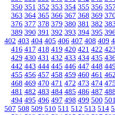
350
351
352
353
354
355
356
35
363
364
365
366
367
368
369
37
376
377
378
379
380
381
382
38
389
390
391
392
393
394
395
39
402
403
404
405
406
407
408
409
4
416
417
418
419
420
421
422
42
429
430
431
432
433
434
435
43
442
443
444
445
446
447
448
44
455
456
457
458
459
460
461
46
468
469
470
471
472
473
474
47
481
482
483
484
485
486
487
48
494
495
496
497
498
499
500
50
507
508
509
510
511
512
513
514
5