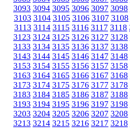
3093
3094
3095
3096
3097
3098
3103
3104
3105
3106
3107
3108
3113
3114
3115
3116
3117
3118
3123
3124
3125
3126
3127
3128
3133
3134
3135
3136
3137
3138
3143
3144
3145
3146
3147
3148
3153
3154
3155
3156
3157
3158
3163
3164
3165
3166
3167
3168
3173
3174
3175
3176
3177
3178
3183
3184
3185
3186
3187
3188
3193
3194
3195
3196
3197
3198
3203
3204
3205
3206
3207
3208
3213
3214
3215
3216
3217
3218