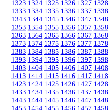
1323
1324
1325
1326
1327
1328
1333
1334
1335
1336
1337
1338
1343
1344
1345
1346
1347
1348
1353
1354
1355
1356
1357
1358
1363
1364
1365
1366
1367
1368
1373
1374
1375
1376
1377
1378
1383
1384
1385
1386
1387
1388
1393
1394
1395
1396
1397
1398
1403
1404
1405
1406
1407
1408
1413
1414
1415
1416
1417
1418
1423
1424
1425
1426
1427
1428
1433
1434
1435
1436
1437
1438
1443
1444
1445
1446
1447
1448
1453
1454
1455
1456
1457
1458