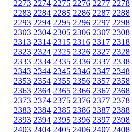
2273
2274
2275
2276
2277
2278
2283
2284
2285
2286
2287
2288
2293
2294
2295
2296
2297
2298
2303
2304
2305
2306
2307
2308
2313
2314
2315
2316
2317
2318
2323
2324
2325
2326
2327
2328
2333
2334
2335
2336
2337
2338
2343
2344
2345
2346
2347
2348
2353
2354
2355
2356
2357
2358
2363
2364
2365
2366
2367
2368
2373
2374
2375
2376
2377
2378
2383
2384
2385
2386
2387
2388
2393
2394
2395
2396
2397
2398
2403
2404
2405
2406
2407
2408