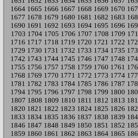
1651
1652
1653
1654
1655
1656
1657
165
1664
1665
1666
1667
1668
1669
1670
167
1677
1678
1679
1680
1681
1682
1683
168
1690
1691
1692
1693
1694
1695
1696
169
1703
1704
1705
1706
1707
1708
1709
17
1716
1717
1718
1719
1720
1721
1722
172
1729
1730
1731
1732
1733
1734
1735
173
1742
1743
1744
1745
1746
1747
1748
174
1755
1756
1757
1758
1759
1760
1761
176
1768
1769
1770
1771
1772
1773
1774
177
1781
1782
1783
1784
1785
1786
1787
178
1794
1795
1796
1797
1798
1799
1800
180
1807
1808
1809
1810
1811
1812
1813
181
1820
1821
1822
1823
1824
1825
1826
182
1833
1834
1835
1836
1837
1838
1839
184
1846
1847
1848
1849
1850
1851
1852
185
1859
1860
1861
1862
1863
1864
1865
186