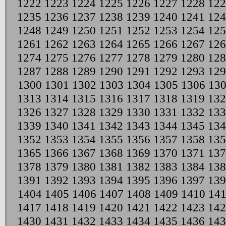
1222
1223
1224
1225
1226
1227
1228
122
1235
1236
1237
1238
1239
1240
1241
124
1248
1249
1250
1251
1252
1253
1254
125
1261
1262
1263
1264
1265
1266
1267
126
1274
1275
1276
1277
1278
1279
1280
128
1287
1288
1289
1290
1291
1292
1293
129
1300
1301
1302
1303
1304
1305
1306
13
1313
1314
1315
1316
1317
1318
1319
132
1326
1327
1328
1329
1330
1331
1332
133
1339
1340
1341
1342
1343
1344
1345
134
1352
1353
1354
1355
1356
1357
1358
135
1365
1366
1367
1368
1369
1370
1371
137
1378
1379
1380
1381
1382
1383
1384
138
1391
1392
1393
1394
1395
1396
1397
139
1404
1405
1406
1407
1408
1409
1410
141
1417
1418
1419
1420
1421
1422
1423
142
1430
1431
1432
1433
1434
1435
1436
143