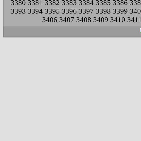
3380
3381
3382
3383
3384
3385
3386
338
3393
3394
3395
3396
3397
3398
3399
340
3406
3407
3408
3409
3410
341