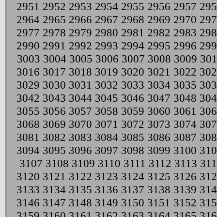
2951
2952
2953
2954
2955
2956
2957
295
2964
2965
2966
2967
2968
2969
2970
297
2977
2978
2979
2980
2981
2982
2983
298
2990
2991
2992
2993
2994
2995
2996
299
3003
3004
3005
3006
3007
3008
3009
30
3016
3017
3018
3019
3020
3021
3022
302
3029
3030
3031
3032
3033
3034
3035
303
3042
3043
3044
3045
3046
3047
3048
304
3055
3056
3057
3058
3059
3060
3061
306
3068
3069
3070
3071
3072
3073
3074
307
3081
3082
3083
3084
3085
3086
3087
308
3094
3095
3096
3097
3098
3099
3100
310
3107
3108
3109
3110
3111
3112
3113
311
3120
3121
3122
3123
3124
3125
3126
312
3133
3134
3135
3136
3137
3138
3139
314
3146
3147
3148
3149
3150
3151
3152
315
3159
3160
3161
3162
3163
3164
3165
316