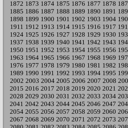
1872
1873
1874
1875
1876
1877
1878
187
1885
1886
1887
1888
1889
1890
1891
189
1898
1899
1900
1901
1902
1903
1904
190
1911
1912
1913
1914
1915
1916
1917
191
1924
1925
1926
1927
1928
1929
1930
193
1937
1938
1939
1940
1941
1942
1943
194
1950
1951
1952
1953
1954
1955
1956
195
1963
1964
1965
1966
1967
1968
1969
197
1976
1977
1978
1979
1980
1981
1982
198
1989
1990
1991
1992
1993
1994
1995
199
2002
2003
2004
2005
2006
2007
2008
20
2015
2016
2017
2018
2019
2020
2021
202
2028
2029
2030
2031
2032
2033
2034
203
2041
2042
2043
2044
2045
2046
2047
204
2054
2055
2056
2057
2058
2059
2060
206
2067
2068
2069
2070
2071
2072
2073
207
2080
2081
2082
2083
2084
2085
2086
208