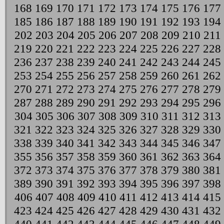
168
169
170
171
172
173
174
175
176
177
185
186
187
188
189
190
191
192
193
194
202
203
204
205
206
207
208
209
210
211
219
220
221
222
223
224
225
226
227
228
236
237
238
239
240
241
242
243
244
245
253
254
255
256
257
258
259
260
261
262
270
271
272
273
274
275
276
277
278
279
287
288
289
290
291
292
293
294
295
296
304
305
306
307
308
309
310
311
312
313
321
322
323
324
325
326
327
328
329
330
338
339
340
341
342
343
344
345
346
347
355
356
357
358
359
360
361
362
363
364
372
373
374
375
376
377
378
379
380
381
389
390
391
392
393
394
395
396
397
398
406
407
408
409
410
411
412
413
414
415
423
424
425
426
427
428
429
430
431
432