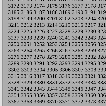
3172
3173
3174
3175
3176
3177
3178
317
3185
3186
3187
3188
3189
3190
3191
319
3198
3199
3200
3201
3202
3203
3204
320
3211
3212
3213
3214
3215
3216
3217
321
3224
3225
3226
3227
3228
3229
3230
323
3237
3238
3239
3240
3241
3242
3243
324
3250
3251
3252
3253
3254
3255
3256
325
3263
3264
3265
3266
3267
3268
3269
327
3276
3277
3278
3279
3280
3281
3282
328
3289
3290
3291
3292
3293
3294
3295
329
3302
3303
3304
3305
3306
3307
3308
33
3315
3316
3317
3318
3319
3320
3321
332
3328
3329
3330
3331
3332
3333
3334
333
3341
3342
3343
3344
3345
3346
3347
334
3354
3355
3356
3357
3358
3359
3360
336
3367
3368
3369
3370
3371
3372
3373
337