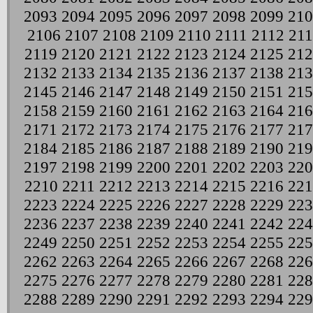
2093
2094
2095
2096
2097
2098
2099
210
2106
2107
2108
2109
2110
2111
2112
21
2119
2120
2121
2122
2123
2124
2125
212
2132
2133
2134
2135
2136
2137
2138
213
2145
2146
2147
2148
2149
2150
2151
215
2158
2159
2160
2161
2162
2163
2164
216
2171
2172
2173
2174
2175
2176
2177
217
2184
2185
2186
2187
2188
2189
2190
219
2197
2198
2199
2200
2201
2202
2203
220
2210
2211
2212
2213
2214
2215
2216
221
2223
2224
2225
2226
2227
2228
2229
223
2236
2237
2238
2239
2240
2241
2242
224
2249
2250
2251
2252
2253
2254
2255
225
2262
2263
2264
2265
2266
2267
2268
226
2275
2276
2277
2278
2279
2280
2281
228
2288
2289
2290
2291
2292
2293
2294
229