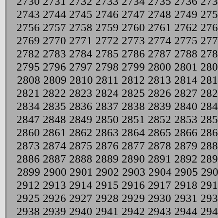
2730
2731
2732
2733
2734
2735
2736
273
2743
2744
2745
2746
2747
2748
2749
275
2756
2757
2758
2759
2760
2761
2762
276
2769
2770
2771
2772
2773
2774
2775
277
2782
2783
2784
2785
2786
2787
2788
278
2795
2796
2797
2798
2799
2800
2801
280
2808
2809
2810
2811
2812
2813
2814
281
2821
2822
2823
2824
2825
2826
2827
282
2834
2835
2836
2837
2838
2839
2840
284
2847
2848
2849
2850
2851
2852
2853
285
2860
2861
2862
2863
2864
2865
2866
286
2873
2874
2875
2876
2877
2878
2879
288
2886
2887
2888
2889
2890
2891
2892
289
2899
2900
2901
2902
2903
2904
2905
29
2912
2913
2914
2915
2916
2917
2918
291
2925
2926
2927
2928
2929
2930
2931
293
2938
2939
2940
2941
2942
2943
2944
294