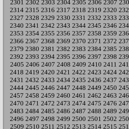
2301
2302
2303
2304
2305
2306
2307
23
2314
2315
2316
2317
2318
2319
2320
232
2327
2328
2329
2330
2331
2332
2333
233
2340
2341
2342
2343
2344
2345
2346
234
2353
2354
2355
2356
2357
2358
2359
236
2366
2367
2368
2369
2370
2371
2372
237
2379
2380
2381
2382
2383
2384
2385
238
2392
2393
2394
2395
2396
2397
2398
239
2405
2406
2407
2408
2409
2410
2411
241
2418
2419
2420
2421
2422
2423
2424
242
2431
2432
2433
2434
2435
2436
2437
243
2444
2445
2446
2447
2448
2449
2450
245
2457
2458
2459
2460
2461
2462
2463
246
2470
2471
2472
2473
2474
2475
2476
247
2483
2484
2485
2486
2487
2488
2489
249
2496
2497
2498
2499
2500
2501
2502
250
2509
2510
2511
2512
2513
2514
2515
251