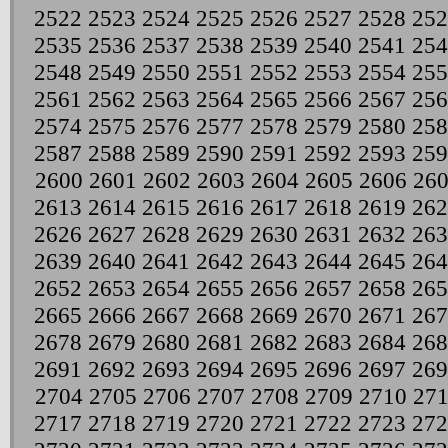
2522
2523
2524
2525
2526
2527
2528
252
2535
2536
2537
2538
2539
2540
2541
254
2548
2549
2550
2551
2552
2553
2554
255
2561
2562
2563
2564
2565
2566
2567
256
2574
2575
2576
2577
2578
2579
2580
258
2587
2588
2589
2590
2591
2592
2593
259
2600
2601
2602
2603
2604
2605
2606
26
2613
2614
2615
2616
2617
2618
2619
262
2626
2627
2628
2629
2630
2631
2632
263
2639
2640
2641
2642
2643
2644
2645
264
2652
2653
2654
2655
2656
2657
2658
265
2665
2666
2667
2668
2669
2670
2671
267
2678
2679
2680
2681
2682
2683
2684
268
2691
2692
2693
2694
2695
2696
2697
269
2704
2705
2706
2707
2708
2709
2710
271
2717
2718
2719
2720
2721
2722
2723
272