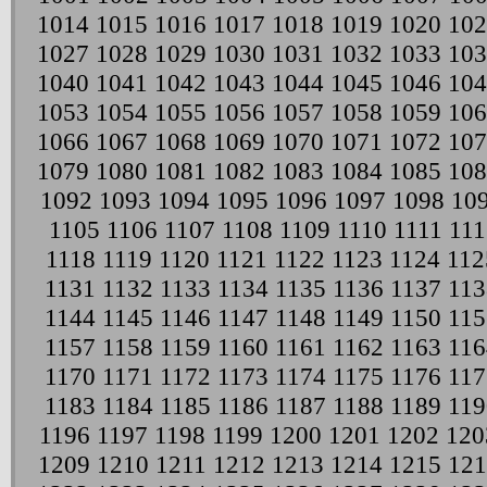
1014
1015
1016
1017
1018
1019
1020
102
1027
1028
1029
1030
1031
1032
1033
103
1040
1041
1042
1043
1044
1045
1046
104
1053
1054
1055
1056
1057
1058
1059
106
1066
1067
1068
1069
1070
1071
1072
107
1079
1080
1081
1082
1083
1084
1085
108
1092
1093
1094
1095
1096
1097
1098
10
1105
1106
1107
1108
1109
1110
1111
111
1118
1119
1120
1121
1122
1123
1124
112
1131
1132
1133
1134
1135
1136
1137
113
1144
1145
1146
1147
1148
1149
1150
115
1157
1158
1159
1160
1161
1162
1163
116
1170
1171
1172
1173
1174
1175
1176
117
1183
1184
1185
1186
1187
1188
1189
119
1196
1197
1198
1199
1200
1201
1202
120
1209
1210
1211
1212
1213
1214
1215
121