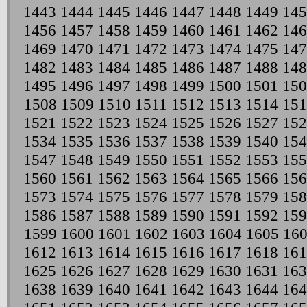
1443
1444
1445
1446
1447
1448
1449
145
1456
1457
1458
1459
1460
1461
1462
146
1469
1470
1471
1472
1473
1474
1475
147
1482
1483
1484
1485
1486
1487
1488
148
1495
1496
1497
1498
1499
1500
1501
150
1508
1509
1510
1511
1512
1513
1514
151
1521
1522
1523
1524
1525
1526
1527
152
1534
1535
1536
1537
1538
1539
1540
154
1547
1548
1549
1550
1551
1552
1553
155
1560
1561
1562
1563
1564
1565
1566
156
1573
1574
1575
1576
1577
1578
1579
158
1586
1587
1588
1589
1590
1591
1592
159
1599
1600
1601
1602
1603
1604
1605
16
1612
1613
1614
1615
1616
1617
1618
161
1625
1626
1627
1628
1629
1630
1631
163
1638
1639
1640
1641
1642
1643
1644
164