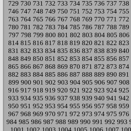
729
730
731
732
733
734
735
736
737
738
746
747
748
749
750
751
752
753
754
755
763
764
765
766
767
768
769
770
771
772
780
781
782
783
784
785
786
787
788
789
797
798
799
800
801
802
803
804
805
806
814
815
816
817
818
819
820
821
822
823
831
832
833
834
835
836
837
838
839
840
848
849
850
851
852
853
854
855
856
857
865
866
867
868
869
870
871
872
873
874
882
883
884
885
886
887
888
889
890
891
899
900
901
902
903
904
905
906
907
908
916
917
918
919
920
921
922
923
924
925
933
934
935
936
937
938
939
940
941
942
950
951
952
953
954
955
956
957
958
959
967
968
969
970
971
972
973
974
975
976
984
985
986
987
988
989
990
991
992
993
1001
1002
1003
1004
1005
1006
1007
10