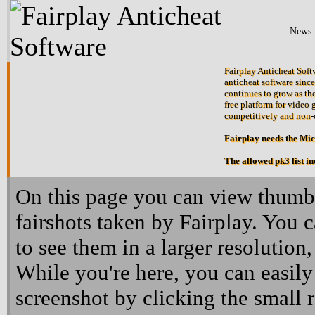
News
Fairplay Anticheat Softw
anticheat software since
continues to grow as the
free platform for video 
competitively and non-
Fairplay needs the Mi
The allowed pk3 list i
On this page you can view thumbn
fairshots taken by Fairplay. You 
to see them in a larger resolution,
While you're here, you can easily
screenshot by clicking the small 