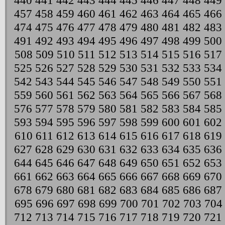
440
441
442
443
444
445
446
447
448
449
457
458
459
460
461
462
463
464
465
466
474
475
476
477
478
479
480
481
482
483
491
492
493
494
495
496
497
498
499
500
508
509
510
511
512
513
514
515
516
517
525
526
527
528
529
530
531
532
533
534
542
543
544
545
546
547
548
549
550
551
559
560
561
562
563
564
565
566
567
568
576
577
578
579
580
581
582
583
584
585
593
594
595
596
597
598
599
600
601
602
610
611
612
613
614
615
616
617
618
619
627
628
629
630
631
632
633
634
635
636
644
645
646
647
648
649
650
651
652
653
661
662
663
664
665
666
667
668
669
670
678
679
680
681
682
683
684
685
686
687
695
696
697
698
699
700
701
702
703
704
712
713
714
715
716
717
718
719
720
721