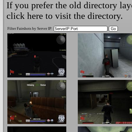
If you prefer the old directory lay
click here
to visit the directory.
Filter Fairshots by Server IP: