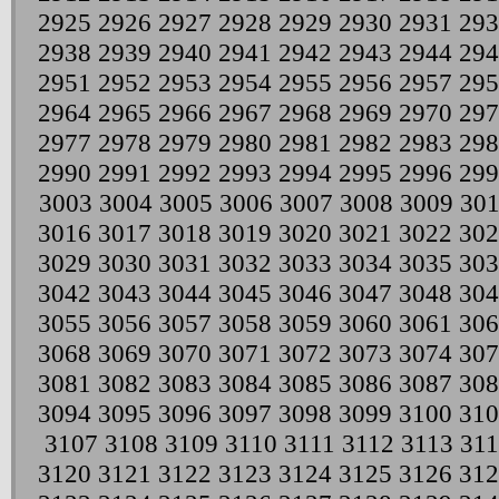
2925
2926
2927
2928
2929
2930
2931
293
2938
2939
2940
2941
2942
2943
2944
294
2951
2952
2953
2954
2955
2956
2957
295
2964
2965
2966
2967
2968
2969
2970
297
2977
2978
2979
2980
2981
2982
2983
298
2990
2991
2992
2993
2994
2995
2996
299
3003
3004
3005
3006
3007
3008
3009
30
3016
3017
3018
3019
3020
3021
3022
302
3029
3030
3031
3032
3033
3034
3035
303
3042
3043
3044
3045
3046
3047
3048
304
3055
3056
3057
3058
3059
3060
3061
306
3068
3069
3070
3071
3072
3073
3074
307
3081
3082
3083
3084
3085
3086
3087
308
3094
3095
3096
3097
3098
3099
3100
310
3107
3108
3109
3110
3111
3112
3113
311
3120
3121
3122
3123
3124
3125
3126
312