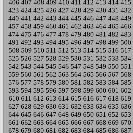
406
407
408
409
410
411
412
413
414
415
423
424
425
426
427
428
429
430
431
432
440
441
442
443
444
445
446
447
448
449
457
458
459
460
461
462
463
464
465
466
474
475
476
477
478
479
480
481
482
483
491
492
493
494
495
496
497
498
499
500
508
509
510
511
512
513
514
515
516
517
525
526
527
528
529
530
531
532
533
534
542
543
544
545
546
547
548
549
550
551
559
560
561
562
563
564
565
566
567
568
576
577
578
579
580
581
582
583
584
585
593
594
595
596
597
598
599
600
601
602
610
611
612
613
614
615
616
617
618
619
627
628
629
630
631
632
633
634
635
636
644
645
646
647
648
649
650
651
652
653
661
662
663
664
665
666
667
668
669
670
678
679
680
681
682
683
684
685
686
687