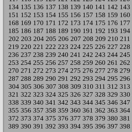
134
135
136
137
138
139
140
141
142
143
151
152
153
154
155
156
157
158
159
160
168
169
170
171
172
173
174
175
176
177
185
186
187
188
189
190
191
192
193
194
202
203
204
205
206
207
208
209
210
211
219
220
221
222
223
224
225
226
227
228
236
237
238
239
240
241
242
243
244
245
253
254
255
256
257
258
259
260
261
262
270
271
272
273
274
275
276
277
278
279
287
288
289
290
291
292
293
294
295
296
304
305
306
307
308
309
310
311
312
313
321
322
323
324
325
326
327
328
329
330
338
339
340
341
342
343
344
345
346
347
355
356
357
358
359
360
361
362
363
364
372
373
374
375
376
377
378
379
380
381
389
390
391
392
393
394
395
396
397
398