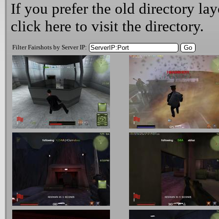
If you prefer the old directory lay
click here
to visit the directory.
Filter Fairshots by Server IP: