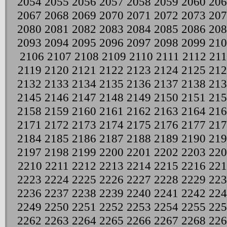
2054
2055
2056
2057
2058
2059
2060
206
2067
2068
2069
2070
2071
2072
2073
207
2080
2081
2082
2083
2084
2085
2086
208
2093
2094
2095
2096
2097
2098
2099
210
2106
2107
2108
2109
2110
2111
2112
21
2119
2120
2121
2122
2123
2124
2125
212
2132
2133
2134
2135
2136
2137
2138
213
2145
2146
2147
2148
2149
2150
2151
215
2158
2159
2160
2161
2162
2163
2164
216
2171
2172
2173
2174
2175
2176
2177
217
2184
2185
2186
2187
2188
2189
2190
219
2197
2198
2199
2200
2201
2202
2203
220
2210
2211
2212
2213
2214
2215
2216
221
2223
2224
2225
2226
2227
2228
2229
223
2236
2237
2238
2239
2240
2241
2242
224
2249
2250
2251
2252
2253
2254
2255
225
2262
2263
2264
2265
2266
2267
2268
226