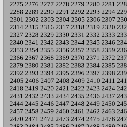
2275
2276
2277
2278
2279
2280
2281
228
2288
2289
2290
2291
2292
2293
2294
229
2301
2302
2303
2304
2305
2306
2307
23
2314
2315
2316
2317
2318
2319
2320
232
2327
2328
2329
2330
2331
2332
2333
233
2340
2341
2342
2343
2344
2345
2346
234
2353
2354
2355
2356
2357
2358
2359
236
2366
2367
2368
2369
2370
2371
2372
237
2379
2380
2381
2382
2383
2384
2385
238
2392
2393
2394
2395
2396
2397
2398
239
2405
2406
2407
2408
2409
2410
2411
241
2418
2419
2420
2421
2422
2423
2424
242
2431
2432
2433
2434
2435
2436
2437
243
2444
2445
2446
2447
2448
2449
2450
245
2457
2458
2459
2460
2461
2462
2463
246
2470
2471
2472
2473
2474
2475
2476
247
2483
2484
2485
2486
2487
2488
2489
249