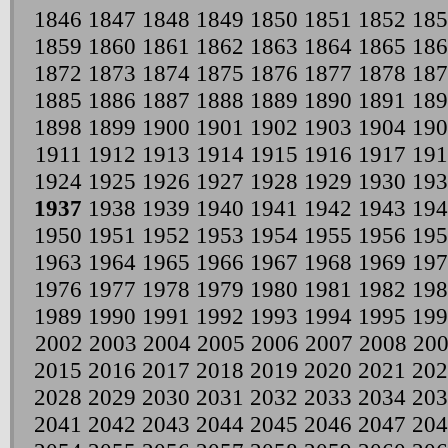
1846
1847
1848
1849
1850
1851
1852
185
1859
1860
1861
1862
1863
1864
1865
186
1872
1873
1874
1875
1876
1877
1878
187
1885
1886
1887
1888
1889
1890
1891
189
1898
1899
1900
1901
1902
1903
1904
190
1911
1912
1913
1914
1915
1916
1917
191
1924
1925
1926
1927
1928
1929
1930
193
1937
1938
1939
1940
1941
1942
1943
194
1950
1951
1952
1953
1954
1955
1956
195
1963
1964
1965
1966
1967
1968
1969
197
1976
1977
1978
1979
1980
1981
1982
198
1989
1990
1991
1992
1993
1994
1995
199
2002
2003
2004
2005
2006
2007
2008
20
2015
2016
2017
2018
2019
2020
2021
202
2028
2029
2030
2031
2032
2033
2034
203
2041
2042
2043
2044
2045
2046
2047
204