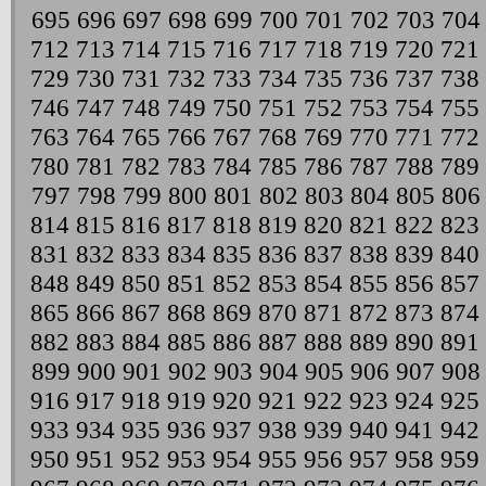
695
696
697
698
699
700
701
702
703
704
712
713
714
715
716
717
718
719
720
721
729
730
731
732
733
734
735
736
737
738
746
747
748
749
750
751
752
753
754
755
763
764
765
766
767
768
769
770
771
772
780
781
782
783
784
785
786
787
788
789
797
798
799
800
801
802
803
804
805
806
814
815
816
817
818
819
820
821
822
823
831
832
833
834
835
836
837
838
839
840
848
849
850
851
852
853
854
855
856
857
865
866
867
868
869
870
871
872
873
874
882
883
884
885
886
887
888
889
890
891
899
900
901
902
903
904
905
906
907
908
916
917
918
919
920
921
922
923
924
925
933
934
935
936
937
938
939
940
941
942
950
951
952
953
954
955
956
957
958
959