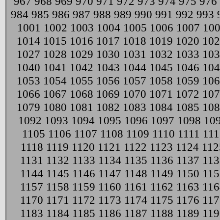
967
968
969
970
971
972
973
974
975
976
984
985
986
987
988
989
990
991
992
993
1001
1002
1003
1004
1005
1006
1007
10
1014
1015
1016
1017
1018
1019
1020
102
1027
1028
1029
1030
1031
1032
1033
103
1040
1041
1042
1043
1044
1045
1046
104
1053
1054
1055
1056
1057
1058
1059
106
1066
1067
1068
1069
1070
1071
1072
107
1079
1080
1081
1082
1083
1084
1085
108
1092
1093
1094
1095
1096
1097
1098
10
1105
1106
1107
1108
1109
1110
1111
111
1118
1119
1120
1121
1122
1123
1124
112
1131
1132
1133
1134
1135
1136
1137
113
1144
1145
1146
1147
1148
1149
1150
115
1157
1158
1159
1160
1161
1162
1163
116
1170
1171
1172
1173
1174
1175
1176
117
1183
1184
1185
1186
1187
1188
1189
119