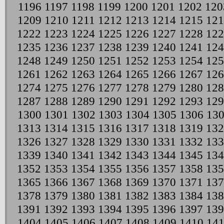
1196
1197
1198
1199
1200
1201
1202
120
1209
1210
1211
1212
1213
1214
1215
121
1222
1223
1224
1225
1226
1227
1228
122
1235
1236
1237
1238
1239
1240
1241
124
1248
1249
1250
1251
1252
1253
1254
125
1261
1262
1263
1264
1265
1266
1267
126
1274
1275
1276
1277
1278
1279
1280
128
1287
1288
1289
1290
1291
1292
1293
129
1300
1301
1302
1303
1304
1305
1306
13
1313
1314
1315
1316
1317
1318
1319
132
1326
1327
1328
1329
1330
1331
1332
133
1339
1340
1341
1342
1343
1344
1345
134
1352
1353
1354
1355
1356
1357
1358
135
1365
1366
1367
1368
1369
1370
1371
137
1378
1379
1380
1381
1382
1383
1384
138
1391
1392
1393
1394
1395
1396
1397
139
1404
1405
1406
1407
1408
1409
1410
141