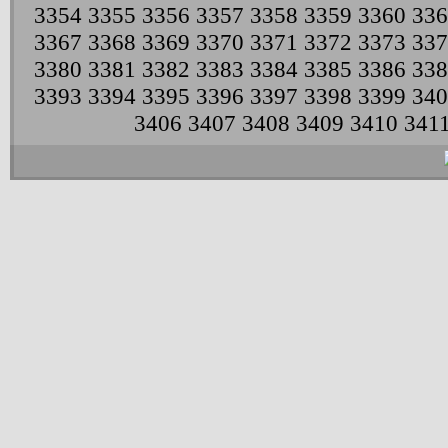
3354
3355
3356
3357
3358
3359
3360
336
3367
3368
3369
3370
3371
3372
3373
337
3380
3381
3382
3383
3384
3385
3386
338
3393
3394
3395
3396
3397
3398
3399
340
3406
3407
3408
3409
3410
341