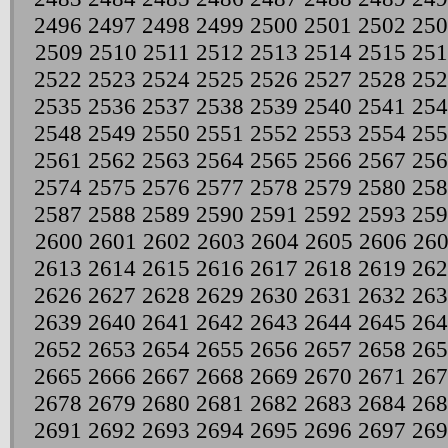
2496
2497
2498
2499
2500
2501
2502
250
2509
2510
2511
2512
2513
2514
2515
251
2522
2523
2524
2525
2526
2527
2528
252
2535
2536
2537
2538
2539
2540
2541
254
2548
2549
2550
2551
2552
2553
2554
255
2561
2562
2563
2564
2565
2566
2567
256
2574
2575
2576
2577
2578
2579
2580
258
2587
2588
2589
2590
2591
2592
2593
259
2600
2601
2602
2603
2604
2605
2606
26
2613
2614
2615
2616
2617
2618
2619
262
2626
2627
2628
2629
2630
2631
2632
263
2639
2640
2641
2642
2643
2644
2645
264
2652
2653
2654
2655
2656
2657
2658
265
2665
2666
2667
2668
2669
2670
2671
267
2678
2679
2680
2681
2682
2683
2684
268
2691
2692
2693
2694
2695
2696
2697
269