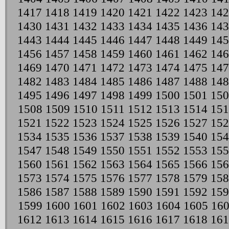
1417
1418
1419
1420
1421
1422
1423
142
1430
1431
1432
1433
1434
1435
1436
143
1443
1444
1445
1446
1447
1448
1449
145
1456
1457
1458
1459
1460
1461
1462
146
1469
1470
1471
1472
1473
1474
1475
147
1482
1483
1484
1485
1486
1487
1488
148
1495
1496
1497
1498
1499
1500
1501
150
1508
1509
1510
1511
1512
1513
1514
151
1521
1522
1523
1524
1525
1526
1527
152
1534
1535
1536
1537
1538
1539
1540
154
1547
1548
1549
1550
1551
1552
1553
155
1560
1561
1562
1563
1564
1565
1566
156
1573
1574
1575
1576
1577
1578
1579
158
1586
1587
1588
1589
1590
1591
1592
159
1599
1600
1601
1602
1603
1604
1605
16
1612
1613
1614
1615
1616
1617
1618
161