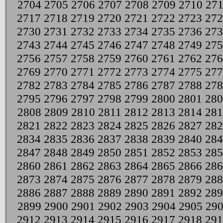
2704
2705
2706
2707
2708
2709
2710
271
2717
2718
2719
2720
2721
2722
2723
272
2730
2731
2732
2733
2734
2735
2736
273
2743
2744
2745
2746
2747
2748
2749
275
2756
2757
2758
2759
2760
2761
2762
276
2769
2770
2771
2772
2773
2774
2775
277
2782
2783
2784
2785
2786
2787
2788
278
2795
2796
2797
2798
2799
2800
2801
280
2808
2809
2810
2811
2812
2813
2814
281
2821
2822
2823
2824
2825
2826
2827
282
2834
2835
2836
2837
2838
2839
2840
284
2847
2848
2849
2850
2851
2852
2853
285
2860
2861
2862
2863
2864
2865
2866
286
2873
2874
2875
2876
2877
2878
2879
288
2886
2887
2888
2889
2890
2891
2892
289
2899
2900
2901
2902
2903
2904
2905
29
2912
2913
2914
2915
2916
2917
2918
291