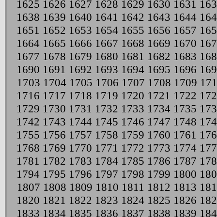
1625
1626
1627
1628
1629
1630
1631
163
1638
1639
1640
1641
1642
1643
1644
164
1651
1652
1653
1654
1655
1656
1657
165
1664
1665
1666
1667
1668
1669
1670
167
1677
1678
1679
1680
1681
1682
1683
168
1690
1691
1692
1693
1694
1695
1696
169
1703
1704
1705
1706
1707
1708
1709
17
1716
1717
1718
1719
1720
1721
1722
172
1729
1730
1731
1732
1733
1734
1735
173
1742
1743
1744
1745
1746
1747
1748
174
1755
1756
1757
1758
1759
1760
1761
176
1768
1769
1770
1771
1772
1773
1774
177
1781
1782
1783
1784
1785
1786
1787
178
1794
1795
1796
1797
1798
1799
1800
180
1807
1808
1809
1810
1811
1812
1813
181
1820
1821
1822
1823
1824
1825
1826
182
1833
1834
1835
1836
1837
1838
1839
184