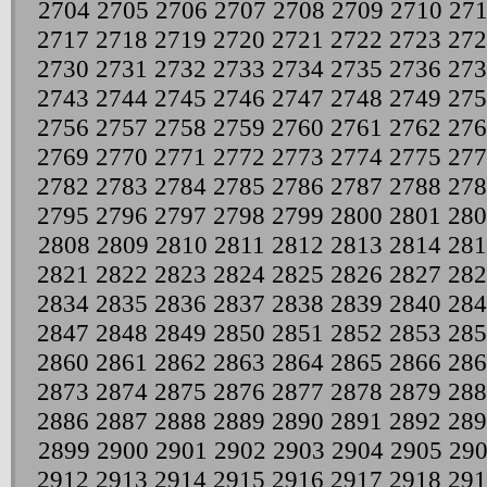
2704
2705
2706
2707
2708
2709
2710
271
2717
2718
2719
2720
2721
2722
2723
272
2730
2731
2732
2733
2734
2735
2736
273
2743
2744
2745
2746
2747
2748
2749
275
2756
2757
2758
2759
2760
2761
2762
276
2769
2770
2771
2772
2773
2774
2775
277
2782
2783
2784
2785
2786
2787
2788
278
2795
2796
2797
2798
2799
2800
2801
280
2808
2809
2810
2811
2812
2813
2814
281
2821
2822
2823
2824
2825
2826
2827
282
2834
2835
2836
2837
2838
2839
2840
284
2847
2848
2849
2850
2851
2852
2853
285
2860
2861
2862
2863
2864
2865
2866
286
2873
2874
2875
2876
2877
2878
2879
288
2886
2887
2888
2889
2890
2891
2892
289
2899
2900
2901
2902
2903
2904
2905
29
2912
2913
2914
2915
2916
2917
2918
291