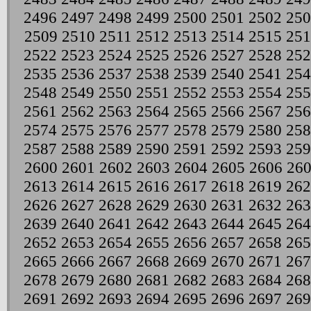
2496
2497
2498
2499
2500
2501
2502
250
2509
2510
2511
2512
2513
2514
2515
251
2522
2523
2524
2525
2526
2527
2528
252
2535
2536
2537
2538
2539
2540
2541
254
2548
2549
2550
2551
2552
2553
2554
255
2561
2562
2563
2564
2565
2566
2567
256
2574
2575
2576
2577
2578
2579
2580
258
2587
2588
2589
2590
2591
2592
2593
259
2600
2601
2602
2603
2604
2605
2606
26
2613
2614
2615
2616
2617
2618
2619
262
2626
2627
2628
2629
2630
2631
2632
263
2639
2640
2641
2642
2643
2644
2645
264
2652
2653
2654
2655
2656
2657
2658
265
2665
2666
2667
2668
2669
2670
2671
267
2678
2679
2680
2681
2682
2683
2684
268
2691
2692
2693
2694
2695
2696
2697
269