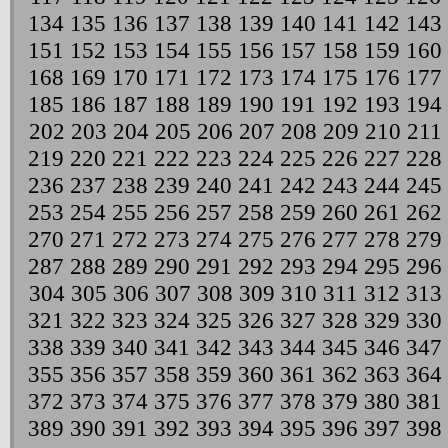
134
135
136
137
138
139
140
141
142
143
151
152
153
154
155
156
157
158
159
160
168
169
170
171
172
173
174
175
176
177
185
186
187
188
189
190
191
192
193
194
202
203
204
205
206
207
208
209
210
211
219
220
221
222
223
224
225
226
227
228
236
237
238
239
240
241
242
243
244
245
253
254
255
256
257
258
259
260
261
262
270
271
272
273
274
275
276
277
278
279
287
288
289
290
291
292
293
294
295
296
304
305
306
307
308
309
310
311
312
313
321
322
323
324
325
326
327
328
329
330
338
339
340
341
342
343
344
345
346
347
355
356
357
358
359
360
361
362
363
364
372
373
374
375
376
377
378
379
380
381
389
390
391
392
393
394
395
396
397
398