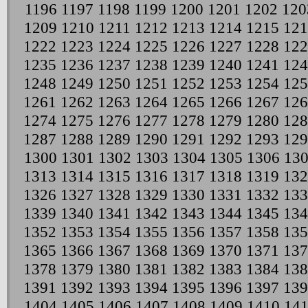
1196
1197
1198
1199
1200
1201
1202
120
1209
1210
1211
1212
1213
1214
1215
121
1222
1223
1224
1225
1226
1227
1228
122
1235
1236
1237
1238
1239
1240
1241
124
1248
1249
1250
1251
1252
1253
1254
125
1261
1262
1263
1264
1265
1266
1267
126
1274
1275
1276
1277
1278
1279
1280
128
1287
1288
1289
1290
1291
1292
1293
129
1300
1301
1302
1303
1304
1305
1306
13
1313
1314
1315
1316
1317
1318
1319
132
1326
1327
1328
1329
1330
1331
1332
133
1339
1340
1341
1342
1343
1344
1345
134
1352
1353
1354
1355
1356
1357
1358
135
1365
1366
1367
1368
1369
1370
1371
137
1378
1379
1380
1381
1382
1383
1384
138
1391
1392
1393
1394
1395
1396
1397
139
1404
1405
1406
1407
1408
1409
1410
141