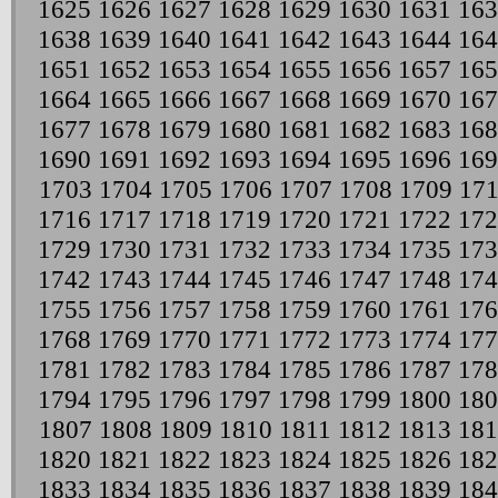
1625
1626
1627
1628
1629
1630
1631
163
1638
1639
1640
1641
1642
1643
1644
164
1651
1652
1653
1654
1655
1656
1657
165
1664
1665
1666
1667
1668
1669
1670
167
1677
1678
1679
1680
1681
1682
1683
168
1690
1691
1692
1693
1694
1695
1696
169
1703
1704
1705
1706
1707
1708
1709
17
1716
1717
1718
1719
1720
1721
1722
172
1729
1730
1731
1732
1733
1734
1735
173
1742
1743
1744
1745
1746
1747
1748
174
1755
1756
1757
1758
1759
1760
1761
176
1768
1769
1770
1771
1772
1773
1774
177
1781
1782
1783
1784
1785
1786
1787
178
1794
1795
1796
1797
1798
1799
1800
180
1807
1808
1809
1810
1811
1812
1813
181
1820
1821
1822
1823
1824
1825
1826
182
1833
1834
1835
1836
1837
1838
1839
184