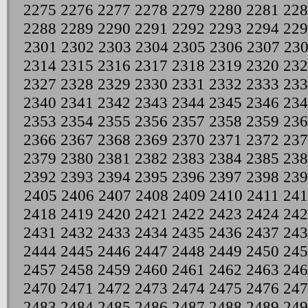
2275
2276
2277
2278
2279
2280
2281
228
2288
2289
2290
2291
2292
2293
2294
229
2301
2302
2303
2304
2305
2306
2307
23
2314
2315
2316
2317
2318
2319
2320
232
2327
2328
2329
2330
2331
2332
2333
233
2340
2341
2342
2343
2344
2345
2346
234
2353
2354
2355
2356
2357
2358
2359
236
2366
2367
2368
2369
2370
2371
2372
237
2379
2380
2381
2382
2383
2384
2385
238
2392
2393
2394
2395
2396
2397
2398
239
2405
2406
2407
2408
2409
2410
2411
241
2418
2419
2420
2421
2422
2423
2424
242
2431
2432
2433
2434
2435
2436
2437
243
2444
2445
2446
2447
2448
2449
2450
245
2457
2458
2459
2460
2461
2462
2463
246
2470
2471
2472
2473
2474
2475
2476
247
2483
2484
2485
2486
2487
2488
2489
249