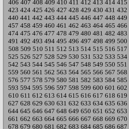
406
407
408
409
410
411
412
413
414
415
423
424
425
426
427
428
429
430
431
432
440
441
442
443
444
445
446
447
448
449
457
458
459
460
461
462
463
464
465
466
474
475
476
477
478
479
480
481
482
483
491
492
493
494
495
496
497
498
499
500
508
509
510
511
512
513
514
515
516
517
525
526
527
528
529
530
531
532
533
534
542
543
544
545
546
547
548
549
550
551
559
560
561
562
563
564
565
566
567
568
576
577
578
579
580
581
582
583
584
585
593
594
595
596
597
598
599
600
601
602
610
611
612
613
614
615
616
617
618
619
627
628
629
630
631
632
633
634
635
636
644
645
646
647
648
649
650
651
652
653
661
662
663
664
665
666
667
668
669
670
678
679
680
681
682
683
684
685
686
687