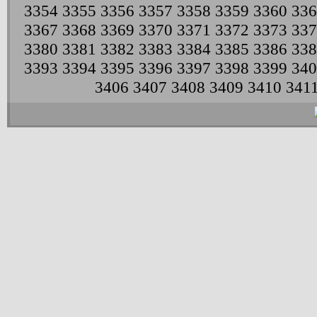
3354
3355
3356
3357
3358
3359
3360
336
3367
3368
3369
3370
3371
3372
3373
337
3380
3381
3382
3383
3384
3385
3386
338
3393
3394
3395
3396
3397
3398
3399
340
3406
3407
3408
3409
3410
341