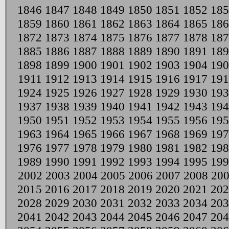
1846
1847
1848
1849
1850
1851
1852
185
1859
1860
1861
1862
1863
1864
1865
186
1872
1873
1874
1875
1876
1877
1878
187
1885
1886
1887
1888
1889
1890
1891
189
1898
1899
1900
1901
1902
1903
1904
190
1911
1912
1913
1914
1915
1916
1917
191
1924
1925
1926
1927
1928
1929
1930
193
1937
1938
1939
1940
1941
1942
1943
194
1950
1951
1952
1953
1954
1955
1956
195
1963
1964
1965
1966
1967
1968
1969
197
1976
1977
1978
1979
1980
1981
1982
198
1989
1990
1991
1992
1993
1994
1995
199
2002
2003
2004
2005
2006
2007
2008
20
2015
2016
2017
2018
2019
2020
2021
202
2028
2029
2030
2031
2032
2033
2034
203
2041
2042
2043
2044
2045
2046
2047
204