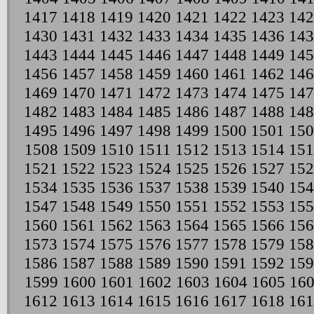
1417
1418
1419
1420
1421
1422
1423
142
1430
1431
1432
1433
1434
1435
1436
143
1443
1444
1445
1446
1447
1448
1449
145
1456
1457
1458
1459
1460
1461
1462
146
1469
1470
1471
1472
1473
1474
1475
147
1482
1483
1484
1485
1486
1487
1488
148
1495
1496
1497
1498
1499
1500
1501
150
1508
1509
1510
1511
1512
1513
1514
151
1521
1522
1523
1524
1525
1526
1527
152
1534
1535
1536
1537
1538
1539
1540
154
1547
1548
1549
1550
1551
1552
1553
155
1560
1561
1562
1563
1564
1565
1566
156
1573
1574
1575
1576
1577
1578
1579
158
1586
1587
1588
1589
1590
1591
1592
159
1599
1600
1601
1602
1603
1604
1605
16
1612
1613
1614
1615
1616
1617
1618
161