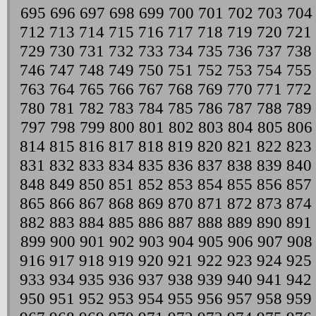
695
696
697
698
699
700
701
702
703
704
712
713
714
715
716
717
718
719
720
721
729
730
731
732
733
734
735
736
737
738
746
747
748
749
750
751
752
753
754
755
763
764
765
766
767
768
769
770
771
772
780
781
782
783
784
785
786
787
788
789
797
798
799
800
801
802
803
804
805
806
814
815
816
817
818
819
820
821
822
823
831
832
833
834
835
836
837
838
839
840
848
849
850
851
852
853
854
855
856
857
865
866
867
868
869
870
871
872
873
874
882
883
884
885
886
887
888
889
890
891
899
900
901
902
903
904
905
906
907
908
916
917
918
919
920
921
922
923
924
925
933
934
935
936
937
938
939
940
941
942
950
951
952
953
954
955
956
957
958
959