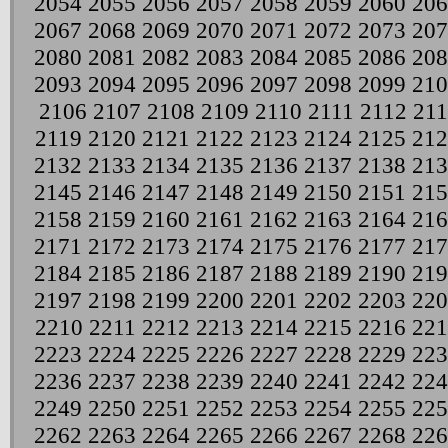
2054
2055
2056
2057
2058
2059
2060
206
2067
2068
2069
2070
2071
2072
2073
207
2080
2081
2082
2083
2084
2085
2086
208
2093
2094
2095
2096
2097
2098
2099
210
2106
2107
2108
2109
2110
2111
2112
21
2119
2120
2121
2122
2123
2124
2125
212
2132
2133
2134
2135
2136
2137
2138
213
2145
2146
2147
2148
2149
2150
2151
215
2158
2159
2160
2161
2162
2163
2164
216
2171
2172
2173
2174
2175
2176
2177
217
2184
2185
2186
2187
2188
2189
2190
219
2197
2198
2199
2200
2201
2202
2203
220
2210
2211
2212
2213
2214
2215
2216
221
2223
2224
2225
2226
2227
2228
2229
223
2236
2237
2238
2239
2240
2241
2242
224
2249
2250
2251
2252
2253
2254
2255
225
2262
2263
2264
2265
2266
2267
2268
226