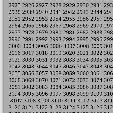
2925
2926
2927
2928
2929
2930
2931
293
2938
2939
2940
2941
2942
2943
2944
294
2951
2952
2953
2954
2955
2956
2957
295
2964
2965
2966
2967
2968
2969
2970
297
2977
2978
2979
2980
2981
2982
2983
298
2990
2991
2992
2993
2994
2995
2996
299
3003
3004
3005
3006
3007
3008
3009
30
3016
3017
3018
3019
3020
3021
3022
302
3029
3030
3031
3032
3033
3034
3035
303
3042
3043
3044
3045
3046
3047
3048
304
3055
3056
3057
3058
3059
3060
3061
306
3068
3069
3070
3071
3072
3073
3074
307
3081
3082
3083
3084
3085
3086
3087
308
3094
3095
3096
3097
3098
3099
3100
310
3107
3108
3109
3110
3111
3112
3113
311
3120
3121
3122
3123
3124
3125
3126
312