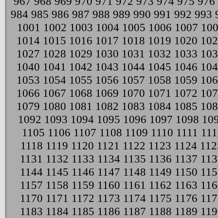
967
968
969
970
971
972
973
974
975
976
984
985
986
987
988
989
990
991
992
993
1001
1002
1003
1004
1005
1006
1007
10
1014
1015
1016
1017
1018
1019
1020
102
1027
1028
1029
1030
1031
1032
1033
103
1040
1041
1042
1043
1044
1045
1046
104
1053
1054
1055
1056
1057
1058
1059
106
1066
1067
1068
1069
1070
1071
1072
107
1079
1080
1081
1082
1083
1084
1085
108
1092
1093
1094
1095
1096
1097
1098
10
1105
1106
1107
1108
1109
1110
1111
111
1118
1119
1120
1121
1122
1123
1124
112
1131
1132
1133
1134
1135
1136
1137
113
1144
1145
1146
1147
1148
1149
1150
115
1157
1158
1159
1160
1161
1162
1163
116
1170
1171
1172
1173
1174
1175
1176
117
1183
1184
1185
1186
1187
1188
1189
119