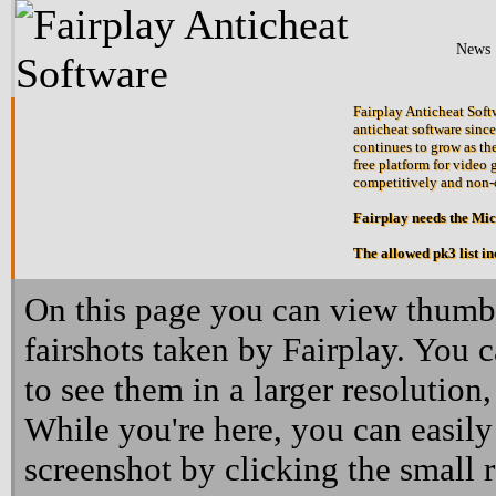
News
Fairplay Anticheat Softw
anticheat software since
continues to grow as the
free platform for video 
competitively and non-
Fairplay needs the Mi
The allowed pk3 list i
On this page you can view thumbn
fairshots taken by Fairplay. You 
to see them in a larger resolution,
While you're here, you can easily
screenshot by clicking the small 