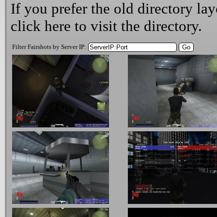
If you prefer the old directory lay
click here
to visit the directory.
Filter Fairshots by Server IP: