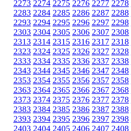
2273
2274
2275
2276
2277
2278
2283
2284
2285
2286
2287
2288
2293
2294
2295
2296
2297
2298
2303
2304
2305
2306
2307
2308
2313
2314
2315
2316
2317
2318
2323
2324
2325
2326
2327
2328
2333
2334
2335
2336
2337
2338
2343
2344
2345
2346
2347
2348
2353
2354
2355
2356
2357
2358
2363
2364
2365
2366
2367
2368
2373
2374
2375
2376
2377
2378
2383
2384
2385
2386
2387
2388
2393
2394
2395
2396
2397
2398
2403
2404
2405
2406
2407
2408