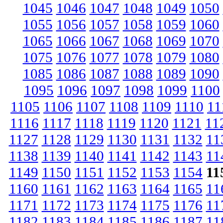
1045
1046
1047
1048
1049
1050
1055
1056
1057
1058
1059
1060
1065
1066
1067
1068
1069
1070
1075
1076
1077
1078
1079
1080
1085
1086
1087
1088
1089
1090
1095
1096
1097
1098
1099
1100
1105
1106
1107
1108
1109
1110
11
1116
1117
1118
1119
1120
1121
11
1127
1128
1129
1130
1131
1132
11
1138
1139
1140
1141
1142
1143
11
1149
1150
1151
1152
1153
1154
11
1160
1161
1162
1163
1164
1165
11
1171
1172
1173
1174
1175
1176
11
1182
1183
1184
1185
1186
1187
11