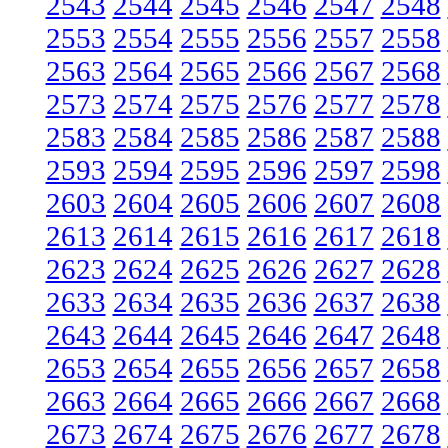
2543
2544
2545
2546
2547
2548
2553
2554
2555
2556
2557
2558
2563
2564
2565
2566
2567
2568
2573
2574
2575
2576
2577
2578
2583
2584
2585
2586
2587
2588
2593
2594
2595
2596
2597
2598
2603
2604
2605
2606
2607
2608
2613
2614
2615
2616
2617
2618
2623
2624
2625
2626
2627
2628
2633
2634
2635
2636
2637
2638
2643
2644
2645
2646
2647
2648
2653
2654
2655
2656
2657
2658
2663
2664
2665
2666
2667
2668
2673
2674
2675
2676
2677
2678