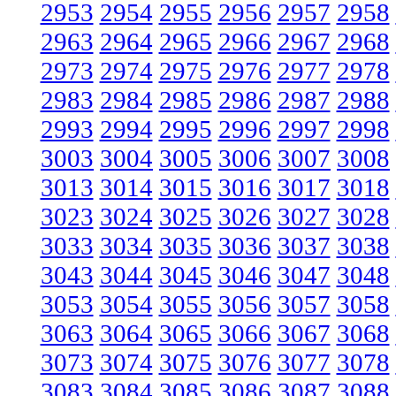
2953
2954
2955
2956
2957
2958
2963
2964
2965
2966
2967
2968
2973
2974
2975
2976
2977
2978
2983
2984
2985
2986
2987
2988
2993
2994
2995
2996
2997
2998
3003
3004
3005
3006
3007
3008
3013
3014
3015
3016
3017
3018
3023
3024
3025
3026
3027
3028
3033
3034
3035
3036
3037
3038
3043
3044
3045
3046
3047
3048
3053
3054
3055
3056
3057
3058
3063
3064
3065
3066
3067
3068
3073
3074
3075
3076
3077
3078
3083
3084
3085
3086
3087
3088