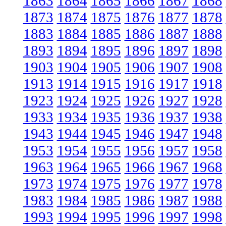
1863
1864
1865
1866
1867
1868
1873
1874
1875
1876
1877
1878
1883
1884
1885
1886
1887
1888
1893
1894
1895
1896
1897
1898
1903
1904
1905
1906
1907
1908
1913
1914
1915
1916
1917
1918
1923
1924
1925
1926
1927
1928
1933
1934
1935
1936
1937
1938
1943
1944
1945
1946
1947
1948
1953
1954
1955
1956
1957
1958
1963
1964
1965
1966
1967
1968
1973
1974
1975
1976
1977
1978
1983
1984
1985
1986
1987
1988
1993
1994
1995
1996
1997
1998