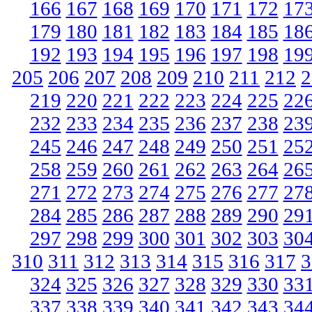
166
167
168
169
170
171
172
17
179
180
181
182
183
184
185
18
192
193
194
195
196
197
198
19
205
206
207
208
209
210
211
212
2
219
220
221
222
223
224
225
22
232
233
234
235
236
237
238
23
245
246
247
248
249
250
251
25
258
259
260
261
262
263
264
26
271
272
273
274
275
276
277
27
284
285
286
287
288
289
290
29
297
298
299
300
301
302
303
30
310
311
312
313
314
315
316
317
3
324
325
326
327
328
329
330
33
337
338
339
340
341
342
343
34