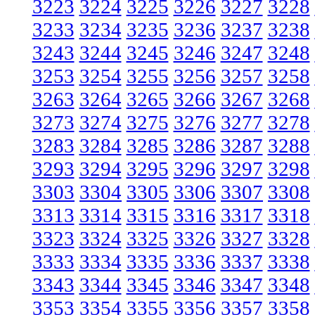
3223
3224
3225
3226
3227
3228
3233
3234
3235
3236
3237
3238
3243
3244
3245
3246
3247
3248
3253
3254
3255
3256
3257
3258
3263
3264
3265
3266
3267
3268
3273
3274
3275
3276
3277
3278
3283
3284
3285
3286
3287
3288
3293
3294
3295
3296
3297
3298
3303
3304
3305
3306
3307
3308
3313
3314
3315
3316
3317
3318
3323
3324
3325
3326
3327
3328
3333
3334
3335
3336
3337
3338
3343
3344
3345
3346
3347
3348
3353
3354
3355
3356
3357
3358