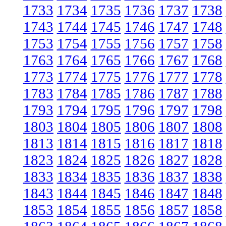
1733
1734
1735
1736
1737
1738
1743
1744
1745
1746
1747
1748
1753
1754
1755
1756
1757
1758
1763
1764
1765
1766
1767
1768
1773
1774
1775
1776
1777
1778
1783
1784
1785
1786
1787
1788
1793
1794
1795
1796
1797
1798
1803
1804
1805
1806
1807
1808
1813
1814
1815
1816
1817
1818
1823
1824
1825
1826
1827
1828
1833
1834
1835
1836
1837
1838
1843
1844
1845
1846
1847
1848
1853
1854
1855
1856
1857
1858