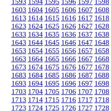
1593
1594
1595
1596
1597
1598
1603
1604
1605
1606
1607
1608
1613
1614
1615
1616
1617
1618
1623
1624
1625
1626
1627
1628
1633
1634
1635
1636
1637
1638
1643
1644
1645
1646
1647
1648
1653
1654
1655
1656
1657
1658
1663
1664
1665
1666
1667
1668
1673
1674
1675
1676
1677
1678
1683
1684
1685
1686
1687
1688
1693
1694
1695
1696
1697
1698
1703
1704
1705
1706
1707
1708
1713
1714
1715
1716
1717
1718
1723
1724
1725
1726
1727
1728