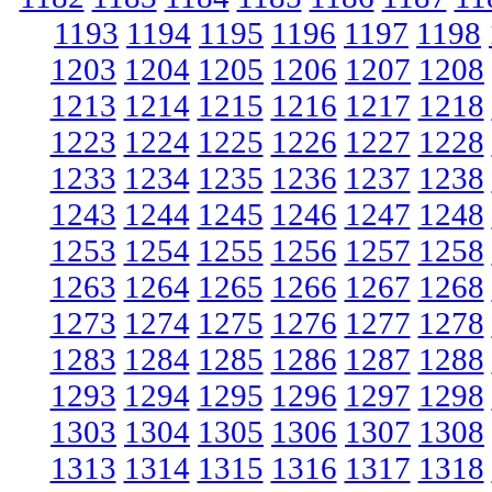
1193
1194
1195
1196
1197
1198
1203
1204
1205
1206
1207
1208
1213
1214
1215
1216
1217
1218
1223
1224
1225
1226
1227
1228
1233
1234
1235
1236
1237
1238
1243
1244
1245
1246
1247
1248
1253
1254
1255
1256
1257
1258
1263
1264
1265
1266
1267
1268
1273
1274
1275
1276
1277
1278
1283
1284
1285
1286
1287
1288
1293
1294
1295
1296
1297
1298
1303
1304
1305
1306
1307
1308
1313
1314
1315
1316
1317
1318