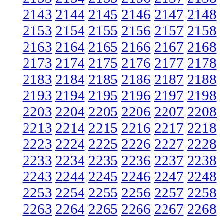
2143
2144
2145
2146
2147
2148
2153
2154
2155
2156
2157
2158
2163
2164
2165
2166
2167
2168
2173
2174
2175
2176
2177
2178
2183
2184
2185
2186
2187
2188
2193
2194
2195
2196
2197
2198
2203
2204
2205
2206
2207
2208
2213
2214
2215
2216
2217
2218
2223
2224
2225
2226
2227
2228
2233
2234
2235
2236
2237
2238
2243
2244
2245
2246
2247
2248
2253
2254
2255
2256
2257
2258
2263
2264
2265
2266
2267
2268