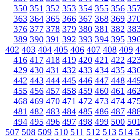
350
351
352
353
354
355
356
35
363
364
365
366
367
368
369
37
376
377
378
379
380
381
382
38
389
390
391
392
393
394
395
39
402
403
404
405
406
407
408
409
4
416
417
418
419
420
421
422
42
429
430
431
432
433
434
435
43
442
443
444
445
446
447
448
44
455
456
457
458
459
460
461
46
468
469
470
471
472
473
474
47
481
482
483
484
485
486
487
48
494
495
496
497
498
499
500
50
507
508
509
510
511
512
513
514
5