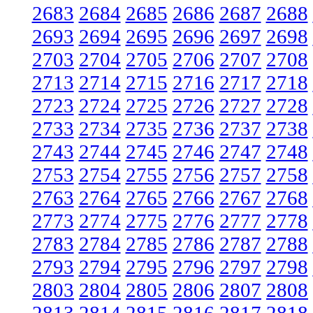
2683
2684
2685
2686
2687
2688
2693
2694
2695
2696
2697
2698
2703
2704
2705
2706
2707
2708
2713
2714
2715
2716
2717
2718
2723
2724
2725
2726
2727
2728
2733
2734
2735
2736
2737
2738
2743
2744
2745
2746
2747
2748
2753
2754
2755
2756
2757
2758
2763
2764
2765
2766
2767
2768
2773
2774
2775
2776
2777
2778
2783
2784
2785
2786
2787
2788
2793
2794
2795
2796
2797
2798
2803
2804
2805
2806
2807
2808