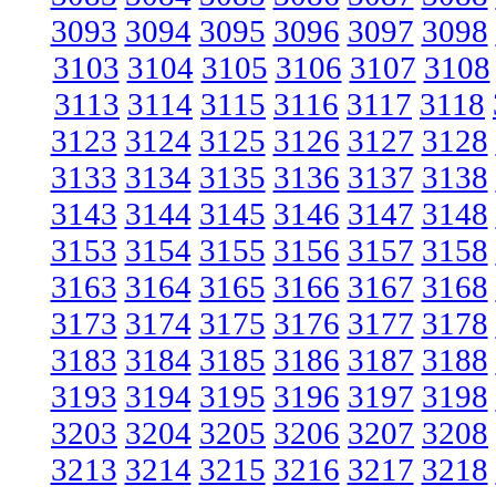
3093
3094
3095
3096
3097
3098
3103
3104
3105
3106
3107
3108
3113
3114
3115
3116
3117
3118
3123
3124
3125
3126
3127
3128
3133
3134
3135
3136
3137
3138
3143
3144
3145
3146
3147
3148
3153
3154
3155
3156
3157
3158
3163
3164
3165
3166
3167
3168
3173
3174
3175
3176
3177
3178
3183
3184
3185
3186
3187
3188
3193
3194
3195
3196
3197
3198
3203
3204
3205
3206
3207
3208
3213
3214
3215
3216
3217
3218