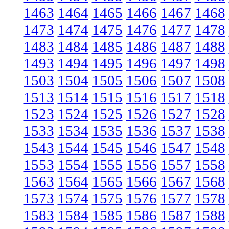
1463
1464
1465
1466
1467
1468
1473
1474
1475
1476
1477
1478
1483
1484
1485
1486
1487
1488
1493
1494
1495
1496
1497
1498
1503
1504
1505
1506
1507
1508
1513
1514
1515
1516
1517
1518
1523
1524
1525
1526
1527
1528
1533
1534
1535
1536
1537
1538
1543
1544
1545
1546
1547
1548
1553
1554
1555
1556
1557
1558
1563
1564
1565
1566
1567
1568
1573
1574
1575
1576
1577
1578
1583
1584
1585
1586
1587
1588