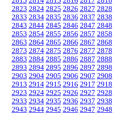
2813
2814
2815
2816
2817
2818
2823
2824
2825
2826
2827
2828
2833
2834
2835
2836
2837
2838
2843
2844
2845
2846
2847
2848
2853
2854
2855
2856
2857
2858
2863
2864
2865
2866
2867
2868
2873
2874
2875
2876
2877
2878
2883
2884
2885
2886
2887
2888
2893
2894
2895
2896
2897
2898
2903
2904
2905
2906
2907
2908
2913
2914
2915
2916
2917
2918
2923
2924
2925
2926
2927
2928
2933
2934
2935
2936
2937
2938
2943
2944
2945
2946
2947
2948