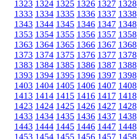
1323
1324
1325
1326
1327
1328
1333
1334
1335
1336
1337
1338
1343
1344
1345
1346
1347
1348
1353
1354
1355
1356
1357
1358
1363
1364
1365
1366
1367
1368
1373
1374
1375
1376
1377
1378
1383
1384
1385
1386
1387
1388
1393
1394
1395
1396
1397
1398
1403
1404
1405
1406
1407
1408
1413
1414
1415
1416
1417
1418
1423
1424
1425
1426
1427
1428
1433
1434
1435
1436
1437
1438
1443
1444
1445
1446
1447
1448
1453
1454
1455
1456
1457
1458