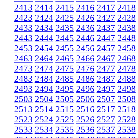
2413
2414
2415
2416
2417
2418
2423
2424
2425
2426
2427
2428
2433
2434
2435
2436
2437
2438
2443
2444
2445
2446
2447
2448
2453
2454
2455
2456
2457
2458
2463
2464
2465
2466
2467
2468
2473
2474
2475
2476
2477
2478
2483
2484
2485
2486
2487
2488
2493
2494
2495
2496
2497
2498
2503
2504
2505
2506
2507
2508
2513
2514
2515
2516
2517
2518
2523
2524
2525
2526
2527
2528
2533
2534
2535
2536
2537
2538