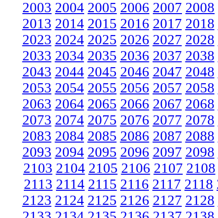
2003
2004
2005
2006
2007
2008
2013
2014
2015
2016
2017
2018
2023
2024
2025
2026
2027
2028
2033
2034
2035
2036
2037
2038
2043
2044
2045
2046
2047
2048
2053
2054
2055
2056
2057
2058
2063
2064
2065
2066
2067
2068
2073
2074
2075
2076
2077
2078
2083
2084
2085
2086
2087
2088
2093
2094
2095
2096
2097
2098
2103
2104
2105
2106
2107
2108
2113
2114
2115
2116
2117
2118
2123
2124
2125
2126
2127
2128
2133
2134
2135
2136
2137
2138