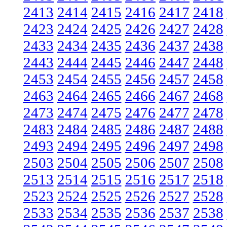
2413
2414
2415
2416
2417
2418
2423
2424
2425
2426
2427
2428
2433
2434
2435
2436
2437
2438
2443
2444
2445
2446
2447
2448
2453
2454
2455
2456
2457
2458
2463
2464
2465
2466
2467
2468
2473
2474
2475
2476
2477
2478
2483
2484
2485
2486
2487
2488
2493
2494
2495
2496
2497
2498
2503
2504
2505
2506
2507
2508
2513
2514
2515
2516
2517
2518
2523
2524
2525
2526
2527
2528
2533
2534
2535
2536
2537
2538