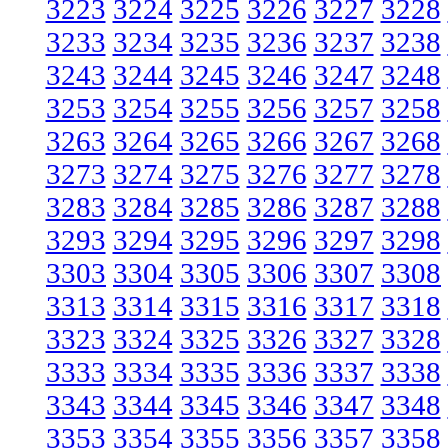
3223
3224
3225
3226
3227
3228
3233
3234
3235
3236
3237
3238
3243
3244
3245
3246
3247
3248
3253
3254
3255
3256
3257
3258
3263
3264
3265
3266
3267
3268
3273
3274
3275
3276
3277
3278
3283
3284
3285
3286
3287
3288
3293
3294
3295
3296
3297
3298
3303
3304
3305
3306
3307
3308
3313
3314
3315
3316
3317
3318
3323
3324
3325
3326
3327
3328
3333
3334
3335
3336
3337
3338
3343
3344
3345
3346
3347
3348
3353
3354
3355
3356
3357
3358