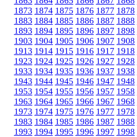
1863
1864
1865
1866
1867
1868
1873
1874
1875
1876
1877
1878
1883
1884
1885
1886
1887
1888
1893
1894
1895
1896
1897
1898
1903
1904
1905
1906
1907
1908
1913
1914
1915
1916
1917
1918
1923
1924
1925
1926
1927
1928
1933
1934
1935
1936
1937
1938
1943
1944
1945
1946
1947
1948
1953
1954
1955
1956
1957
1958
1963
1964
1965
1966
1967
1968
1973
1974
1975
1976
1977
1978
1983
1984
1985
1986
1987
1988
1993
1994
1995
1996
1997
1998