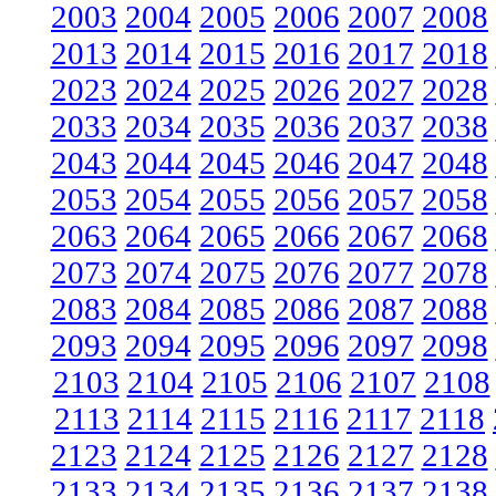
2003
2004
2005
2006
2007
2008
2013
2014
2015
2016
2017
2018
2023
2024
2025
2026
2027
2028
2033
2034
2035
2036
2037
2038
2043
2044
2045
2046
2047
2048
2053
2054
2055
2056
2057
2058
2063
2064
2065
2066
2067
2068
2073
2074
2075
2076
2077
2078
2083
2084
2085
2086
2087
2088
2093
2094
2095
2096
2097
2098
2103
2104
2105
2106
2107
2108
2113
2114
2115
2116
2117
2118
2123
2124
2125
2126
2127
2128
2133
2134
2135
2136
2137
2138