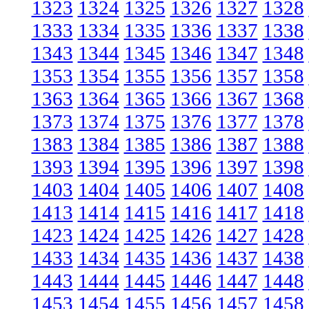
1323
1324
1325
1326
1327
1328
1333
1334
1335
1336
1337
1338
1343
1344
1345
1346
1347
1348
1353
1354
1355
1356
1357
1358
1363
1364
1365
1366
1367
1368
1373
1374
1375
1376
1377
1378
1383
1384
1385
1386
1387
1388
1393
1394
1395
1396
1397
1398
1403
1404
1405
1406
1407
1408
1413
1414
1415
1416
1417
1418
1423
1424
1425
1426
1427
1428
1433
1434
1435
1436
1437
1438
1443
1444
1445
1446
1447
1448
1453
1454
1455
1456
1457
1458