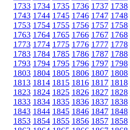
1733
1734
1735
1736
1737
1738
1743
1744
1745
1746
1747
1748
1753
1754
1755
1756
1757
1758
1763
1764
1765
1766
1767
1768
1773
1774
1775
1776
1777
1778
1783
1784
1785
1786
1787
1788
1793
1794
1795
1796
1797
1798
1803
1804
1805
1806
1807
1808
1813
1814
1815
1816
1817
1818
1823
1824
1825
1826
1827
1828
1833
1834
1835
1836
1837
1838
1843
1844
1845
1846
1847
1848
1853
1854
1855
1856
1857
1858