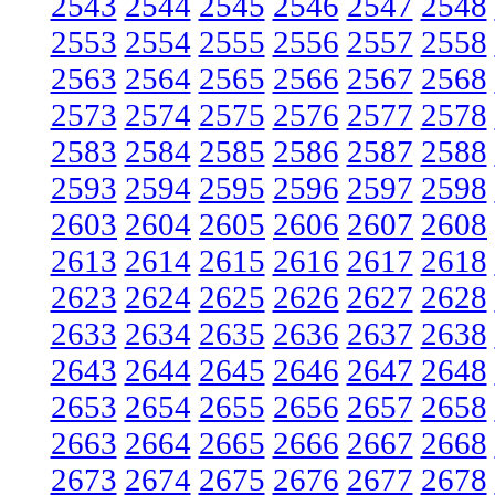
2543
2544
2545
2546
2547
2548
2553
2554
2555
2556
2557
2558
2563
2564
2565
2566
2567
2568
2573
2574
2575
2576
2577
2578
2583
2584
2585
2586
2587
2588
2593
2594
2595
2596
2597
2598
2603
2604
2605
2606
2607
2608
2613
2614
2615
2616
2617
2618
2623
2624
2625
2626
2627
2628
2633
2634
2635
2636
2637
2638
2643
2644
2645
2646
2647
2648
2653
2654
2655
2656
2657
2658
2663
2664
2665
2666
2667
2668
2673
2674
2675
2676
2677
2678