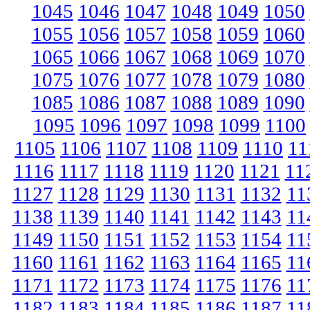
1045
1046
1047
1048
1049
1050
1055
1056
1057
1058
1059
1060
1065
1066
1067
1068
1069
1070
1075
1076
1077
1078
1079
1080
1085
1086
1087
1088
1089
1090
1095
1096
1097
1098
1099
1100
1105
1106
1107
1108
1109
1110
11
1116
1117
1118
1119
1120
1121
11
1127
1128
1129
1130
1131
1132
11
1138
1139
1140
1141
1142
1143
11
1149
1150
1151
1152
1153
1154
11
1160
1161
1162
1163
1164
1165
11
1171
1172
1173
1174
1175
1176
11
1182
1183
1184
1185
1186
1187
11