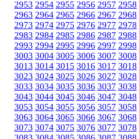
2953
2954
2955
2956
2957
2958
2963
2964
2965
2966
2967
2968
2973
2974
2975
2976
2977
2978
2983
2984
2985
2986
2987
2988
2993
2994
2995
2996
2997
2998
3003
3004
3005
3006
3007
3008
3013
3014
3015
3016
3017
3018
3023
3024
3025
3026
3027
3028
3033
3034
3035
3036
3037
3038
3043
3044
3045
3046
3047
3048
3053
3054
3055
3056
3057
3058
3063
3064
3065
3066
3067
3068
3073
3074
3075
3076
3077
3078
3083
3084
3085
3086
3087
3088