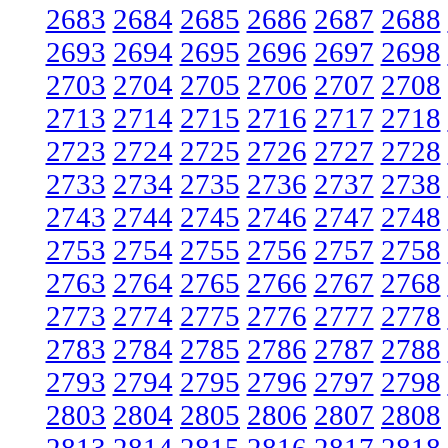
2683
2684
2685
2686
2687
2688
2693
2694
2695
2696
2697
2698
2703
2704
2705
2706
2707
2708
2713
2714
2715
2716
2717
2718
2723
2724
2725
2726
2727
2728
2733
2734
2735
2736
2737
2738
2743
2744
2745
2746
2747
2748
2753
2754
2755
2756
2757
2758
2763
2764
2765
2766
2767
2768
2773
2774
2775
2776
2777
2778
2783
2784
2785
2786
2787
2788
2793
2794
2795
2796
2797
2798
2803
2804
2805
2806
2807
2808