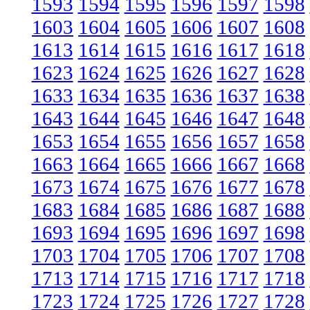
1593
1594
1595
1596
1597
1598
1603
1604
1605
1606
1607
1608
1613
1614
1615
1616
1617
1618
1623
1624
1625
1626
1627
1628
1633
1634
1635
1636
1637
1638
1643
1644
1645
1646
1647
1648
1653
1654
1655
1656
1657
1658
1663
1664
1665
1666
1667
1668
1673
1674
1675
1676
1677
1678
1683
1684
1685
1686
1687
1688
1693
1694
1695
1696
1697
1698
1703
1704
1705
1706
1707
1708
1713
1714
1715
1716
1717
1718
1723
1724
1725
1726
1727
1728