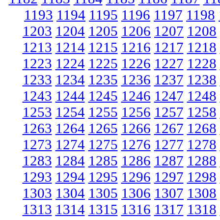
1193
1194
1195
1196
1197
1198
1203
1204
1205
1206
1207
1208
1213
1214
1215
1216
1217
1218
1223
1224
1225
1226
1227
1228
1233
1234
1235
1236
1237
1238
1243
1244
1245
1246
1247
1248
1253
1254
1255
1256
1257
1258
1263
1264
1265
1266
1267
1268
1273
1274
1275
1276
1277
1278
1283
1284
1285
1286
1287
1288
1293
1294
1295
1296
1297
1298
1303
1304
1305
1306
1307
1308
1313
1314
1315
1316
1317
1318