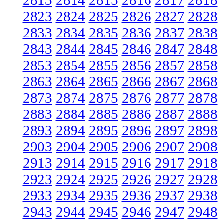
2813
2814
2815
2816
2817
2818
2823
2824
2825
2826
2827
2828
2833
2834
2835
2836
2837
2838
2843
2844
2845
2846
2847
2848
2853
2854
2855
2856
2857
2858
2863
2864
2865
2866
2867
2868
2873
2874
2875
2876
2877
2878
2883
2884
2885
2886
2887
2888
2893
2894
2895
2896
2897
2898
2903
2904
2905
2906
2907
2908
2913
2914
2915
2916
2917
2918
2923
2924
2925
2926
2927
2928
2933
2934
2935
2936
2937
2938
2943
2944
2945
2946
2947
2948