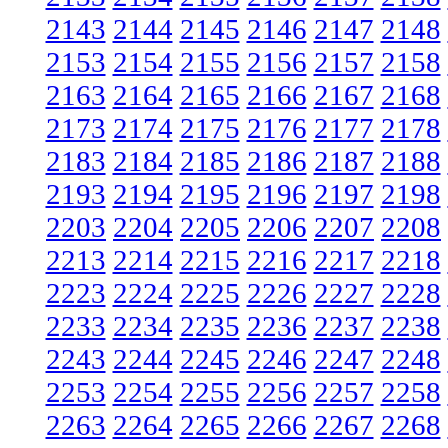
2143
2144
2145
2146
2147
2148
2153
2154
2155
2156
2157
2158
2163
2164
2165
2166
2167
2168
2173
2174
2175
2176
2177
2178
2183
2184
2185
2186
2187
2188
2193
2194
2195
2196
2197
2198
2203
2204
2205
2206
2207
2208
2213
2214
2215
2216
2217
2218
2223
2224
2225
2226
2227
2228
2233
2234
2235
2236
2237
2238
2243
2244
2245
2246
2247
2248
2253
2254
2255
2256
2257
2258
2263
2264
2265
2266
2267
2268