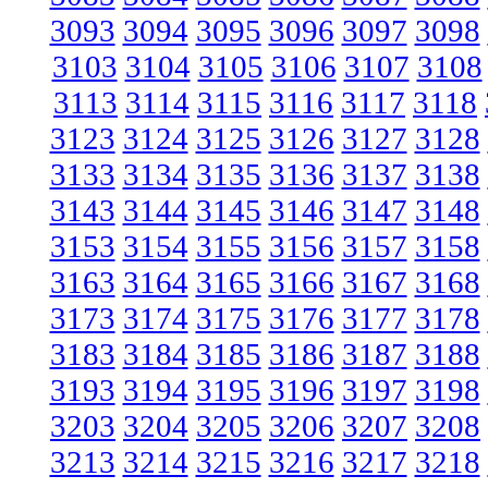
3093
3094
3095
3096
3097
3098
3103
3104
3105
3106
3107
3108
3113
3114
3115
3116
3117
3118
3123
3124
3125
3126
3127
3128
3133
3134
3135
3136
3137
3138
3143
3144
3145
3146
3147
3148
3153
3154
3155
3156
3157
3158
3163
3164
3165
3166
3167
3168
3173
3174
3175
3176
3177
3178
3183
3184
3185
3186
3187
3188
3193
3194
3195
3196
3197
3198
3203
3204
3205
3206
3207
3208
3213
3214
3215
3216
3217
3218