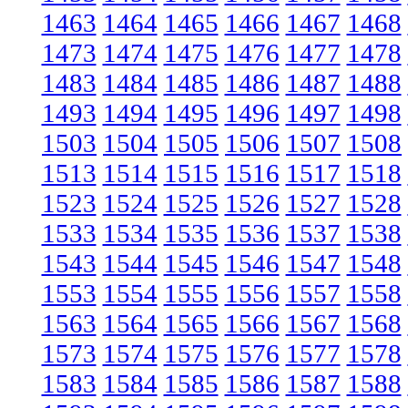
1463
1464
1465
1466
1467
1468
1473
1474
1475
1476
1477
1478
1483
1484
1485
1486
1487
1488
1493
1494
1495
1496
1497
1498
1503
1504
1505
1506
1507
1508
1513
1514
1515
1516
1517
1518
1523
1524
1525
1526
1527
1528
1533
1534
1535
1536
1537
1538
1543
1544
1545
1546
1547
1548
1553
1554
1555
1556
1557
1558
1563
1564
1565
1566
1567
1568
1573
1574
1575
1576
1577
1578
1583
1584
1585
1586
1587
1588