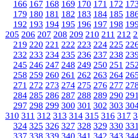
166
167
168
169
170
171
172
17
179
180
181
182
183
184
185
18
192
193
194
195
196
197
198
19
205
206
207
208
209
210
211
212
2
219
220
221
222
223
224
225
22
232
233
234
235
236
237
238
23
245
246
247
248
249
250
251
25
258
259
260
261
262
263
264
26
271
272
273
274
275
276
277
27
284
285
286
287
288
289
290
29
297
298
299
300
301
302
303
30
310
311
312
313
314
315
316
317
3
324
325
326
327
328
329
330
33
337
338
339
340
341
342
343
34