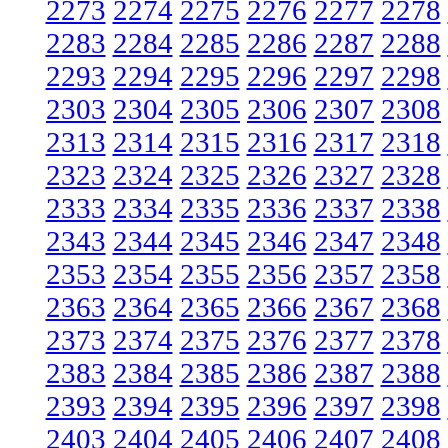
2273
2274
2275
2276
2277
2278
2283
2284
2285
2286
2287
2288
2293
2294
2295
2296
2297
2298
2303
2304
2305
2306
2307
2308
2313
2314
2315
2316
2317
2318
2323
2324
2325
2326
2327
2328
2333
2334
2335
2336
2337
2338
2343
2344
2345
2346
2347
2348
2353
2354
2355
2356
2357
2358
2363
2364
2365
2366
2367
2368
2373
2374
2375
2376
2377
2378
2383
2384
2385
2386
2387
2388
2393
2394
2395
2396
2397
2398
2403
2404
2405
2406
2407
2408