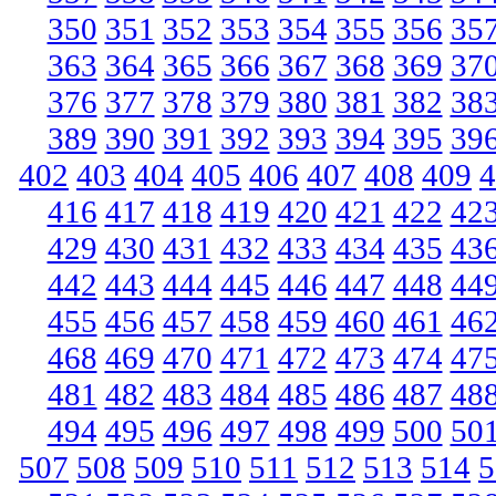
350
351
352
353
354
355
356
35
363
364
365
366
367
368
369
37
376
377
378
379
380
381
382
38
389
390
391
392
393
394
395
39
402
403
404
405
406
407
408
409
4
416
417
418
419
420
421
422
42
429
430
431
432
433
434
435
43
442
443
444
445
446
447
448
44
455
456
457
458
459
460
461
46
468
469
470
471
472
473
474
47
481
482
483
484
485
486
487
48
494
495
496
497
498
499
500
50
507
508
509
510
511
512
513
514
5