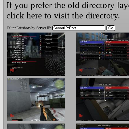
If you prefer the old directory lay
click here
to visit the directory.
Filter Fairshots by Server IP: