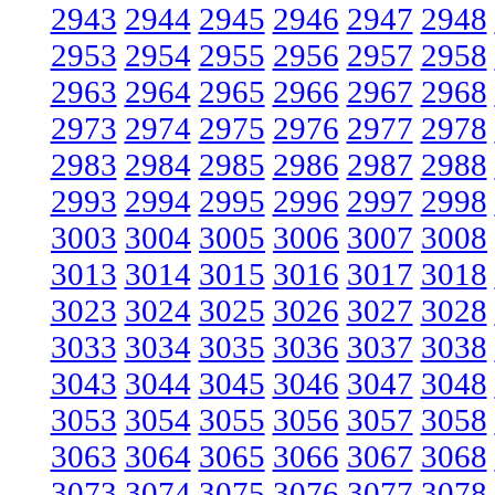
2943
2944
2945
2946
2947
2948
2953
2954
2955
2956
2957
2958
2963
2964
2965
2966
2967
2968
2973
2974
2975
2976
2977
2978
2983
2984
2985
2986
2987
2988
2993
2994
2995
2996
2997
2998
3003
3004
3005
3006
3007
3008
3013
3014
3015
3016
3017
3018
3023
3024
3025
3026
3027
3028
3033
3034
3035
3036
3037
3038
3043
3044
3045
3046
3047
3048
3053
3054
3055
3056
3057
3058
3063
3064
3065
3066
3067
3068
3073
3074
3075
3076
3077
3078