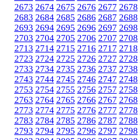
2673
2674
2675
2676
2677
2678
2683
2684
2685
2686
2687
2688
2693
2694
2695
2696
2697
2698
2703
2704
2705
2706
2707
2708
2713
2714
2715
2716
2717
2718
2723
2724
2725
2726
2727
2728
2733
2734
2735
2736
2737
2738
2743
2744
2745
2746
2747
2748
2753
2754
2755
2756
2757
2758
2763
2764
2765
2766
2767
2768
2773
2774
2775
2776
2777
2778
2783
2784
2785
2786
2787
2788
2793
2794
2795
2796
2797
2798