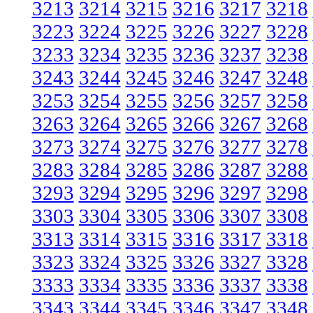
3213
3214
3215
3216
3217
3218
3223
3224
3225
3226
3227
3228
3233
3234
3235
3236
3237
3238
3243
3244
3245
3246
3247
3248
3253
3254
3255
3256
3257
3258
3263
3264
3265
3266
3267
3268
3273
3274
3275
3276
3277
3278
3283
3284
3285
3286
3287
3288
3293
3294
3295
3296
3297
3298
3303
3304
3305
3306
3307
3308
3313
3314
3315
3316
3317
3318
3323
3324
3325
3326
3327
3328
3333
3334
3335
3336
3337
3338
3343
3344
3345
3346
3347
3348