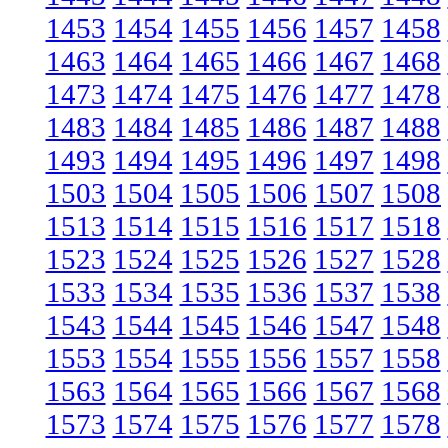
1453
1454
1455
1456
1457
1458
1463
1464
1465
1466
1467
1468
1473
1474
1475
1476
1477
1478
1483
1484
1485
1486
1487
1488
1493
1494
1495
1496
1497
1498
1503
1504
1505
1506
1507
1508
1513
1514
1515
1516
1517
1518
1523
1524
1525
1526
1527
1528
1533
1534
1535
1536
1537
1538
1543
1544
1545
1546
1547
1548
1553
1554
1555
1556
1557
1558
1563
1564
1565
1566
1567
1568
1573
1574
1575
1576
1577
1578