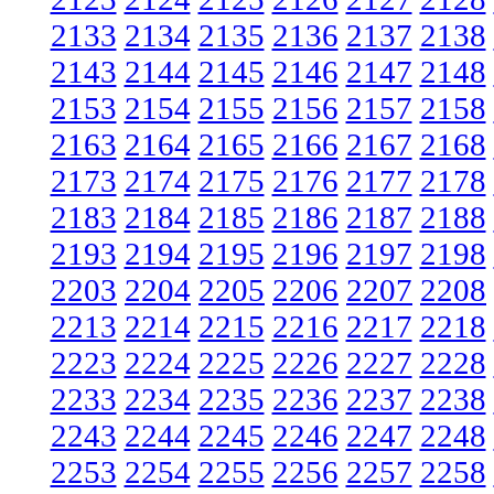
2133
2134
2135
2136
2137
2138
2143
2144
2145
2146
2147
2148
2153
2154
2155
2156
2157
2158
2163
2164
2165
2166
2167
2168
2173
2174
2175
2176
2177
2178
2183
2184
2185
2186
2187
2188
2193
2194
2195
2196
2197
2198
2203
2204
2205
2206
2207
2208
2213
2214
2215
2216
2217
2218
2223
2224
2225
2226
2227
2228
2233
2234
2235
2236
2237
2238
2243
2244
2245
2246
2247
2248
2253
2254
2255
2256
2257
2258