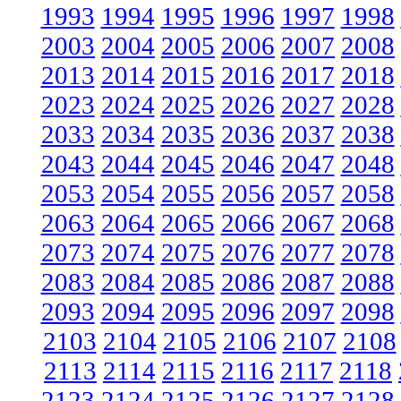
1993
1994
1995
1996
1997
1998
2003
2004
2005
2006
2007
2008
2013
2014
2015
2016
2017
2018
2023
2024
2025
2026
2027
2028
2033
2034
2035
2036
2037
2038
2043
2044
2045
2046
2047
2048
2053
2054
2055
2056
2057
2058
2063
2064
2065
2066
2067
2068
2073
2074
2075
2076
2077
2078
2083
2084
2085
2086
2087
2088
2093
2094
2095
2096
2097
2098
2103
2104
2105
2106
2107
2108
2113
2114
2115
2116
2117
2118
2123
2124
2125
2126
2127
2128