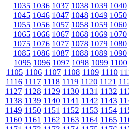
1035
1036
1037
1038
1039
1040
1045
1046
1047
1048
1049
1050
1055
1056
1057
1058
1059
1060
1065
1066
1067
1068
1069
1070
1075
1076
1077
1078
1079
1080
1085
1086
1087
1088
1089
1090
1095
1096
1097
1098
1099
1100
1105
1106
1107
1108
1109
1110
11
1116
1117
1118
1119
1120
1121
11
1127
1128
1129
1130
1131
1132
11
1138
1139
1140
1141
1142
1143
11
1149
1150
1151
1152
1153
1154
11
1160
1161
1162
1163
1164
1165
11