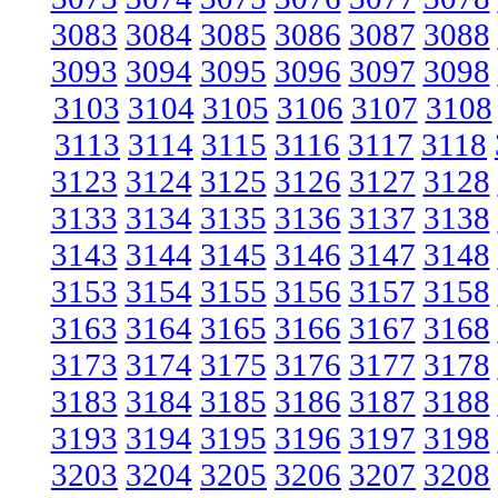
3083
3084
3085
3086
3087
3088
3093
3094
3095
3096
3097
3098
3103
3104
3105
3106
3107
3108
3113
3114
3115
3116
3117
3118
3123
3124
3125
3126
3127
3128
3133
3134
3135
3136
3137
3138
3143
3144
3145
3146
3147
3148
3153
3154
3155
3156
3157
3158
3163
3164
3165
3166
3167
3168
3173
3174
3175
3176
3177
3178
3183
3184
3185
3186
3187
3188
3193
3194
3195
3196
3197
3198
3203
3204
3205
3206
3207
3208