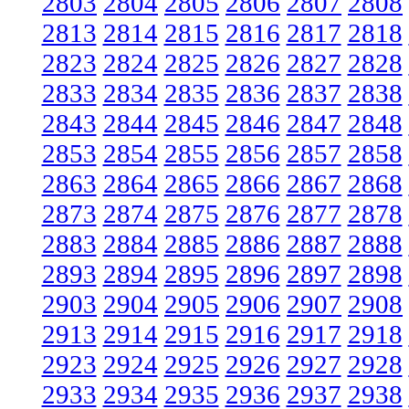
2803
2804
2805
2806
2807
2808
2813
2814
2815
2816
2817
2818
2823
2824
2825
2826
2827
2828
2833
2834
2835
2836
2837
2838
2843
2844
2845
2846
2847
2848
2853
2854
2855
2856
2857
2858
2863
2864
2865
2866
2867
2868
2873
2874
2875
2876
2877
2878
2883
2884
2885
2886
2887
2888
2893
2894
2895
2896
2897
2898
2903
2904
2905
2906
2907
2908
2913
2914
2915
2916
2917
2918
2923
2924
2925
2926
2927
2928
2933
2934
2935
2936
2937
2938