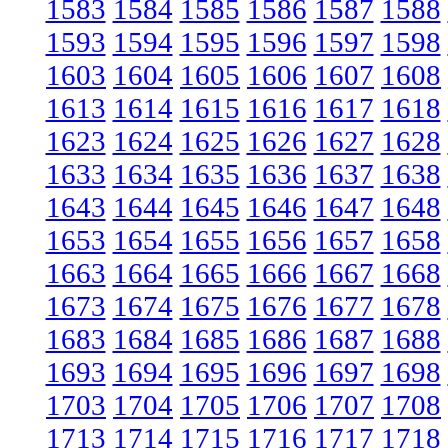
1583
1584
1585
1586
1587
1588
1593
1594
1595
1596
1597
1598
1603
1604
1605
1606
1607
1608
1613
1614
1615
1616
1617
1618
1623
1624
1625
1626
1627
1628
1633
1634
1635
1636
1637
1638
1643
1644
1645
1646
1647
1648
1653
1654
1655
1656
1657
1658
1663
1664
1665
1666
1667
1668
1673
1674
1675
1676
1677
1678
1683
1684
1685
1686
1687
1688
1693
1694
1695
1696
1697
1698
1703
1704
1705
1706
1707
1708
1713
1714
1715
1716
1717
1718