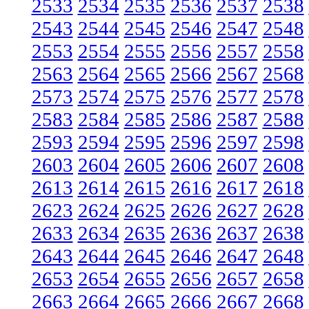
2533
2534
2535
2536
2537
2538
2543
2544
2545
2546
2547
2548
2553
2554
2555
2556
2557
2558
2563
2564
2565
2566
2567
2568
2573
2574
2575
2576
2577
2578
2583
2584
2585
2586
2587
2588
2593
2594
2595
2596
2597
2598
2603
2604
2605
2606
2607
2608
2613
2614
2615
2616
2617
2618
2623
2624
2625
2626
2627
2628
2633
2634
2635
2636
2637
2638
2643
2644
2645
2646
2647
2648
2653
2654
2655
2656
2657
2658
2663
2664
2665
2666
2667
2668