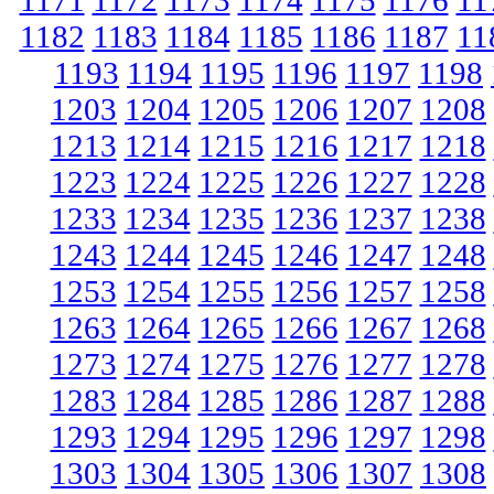
1171
1172
1173
1174
1175
1176
11
1182
1183
1184
1185
1186
1187
11
1193
1194
1195
1196
1197
1198
1203
1204
1205
1206
1207
1208
1213
1214
1215
1216
1217
1218
1223
1224
1225
1226
1227
1228
1233
1234
1235
1236
1237
1238
1243
1244
1245
1246
1247
1248
1253
1254
1255
1256
1257
1258
1263
1264
1265
1266
1267
1268
1273
1274
1275
1276
1277
1278
1283
1284
1285
1286
1287
1288
1293
1294
1295
1296
1297
1298
1303
1304
1305
1306
1307
1308