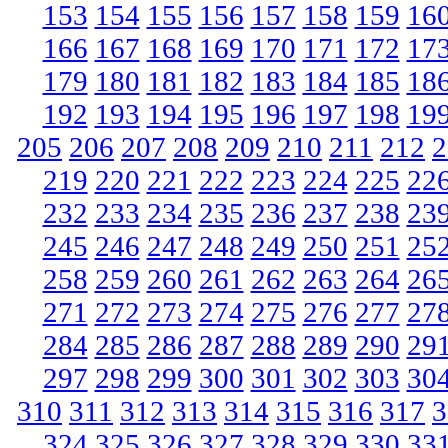
153
154
155
156
157
158
159
16
166
167
168
169
170
171
172
17
179
180
181
182
183
184
185
18
192
193
194
195
196
197
198
19
205
206
207
208
209
210
211
212
2
219
220
221
222
223
224
225
22
232
233
234
235
236
237
238
23
245
246
247
248
249
250
251
25
258
259
260
261
262
263
264
26
271
272
273
274
275
276
277
27
284
285
286
287
288
289
290
29
297
298
299
300
301
302
303
30
310
311
312
313
314
315
316
317
3
324
325
326
327
328
329
330
33