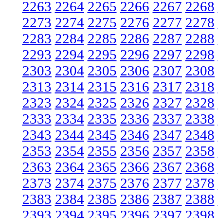
2263
2264
2265
2266
2267
2268
2273
2274
2275
2276
2277
2278
2283
2284
2285
2286
2287
2288
2293
2294
2295
2296
2297
2298
2303
2304
2305
2306
2307
2308
2313
2314
2315
2316
2317
2318
2323
2324
2325
2326
2327
2328
2333
2334
2335
2336
2337
2338
2343
2344
2345
2346
2347
2348
2353
2354
2355
2356
2357
2358
2363
2364
2365
2366
2367
2368
2373
2374
2375
2376
2377
2378
2383
2384
2385
2386
2387
2388
2393
2394
2395
2396
2397
2398