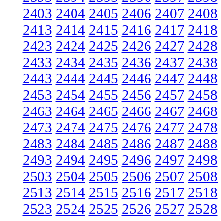
2403
2404
2405
2406
2407
2408
2413
2414
2415
2416
2417
2418
2423
2424
2425
2426
2427
2428
2433
2434
2435
2436
2437
2438
2443
2444
2445
2446
2447
2448
2453
2454
2455
2456
2457
2458
2463
2464
2465
2466
2467
2468
2473
2474
2475
2476
2477
2478
2483
2484
2485
2486
2487
2488
2493
2494
2495
2496
2497
2498
2503
2504
2505
2506
2507
2508
2513
2514
2515
2516
2517
2518
2523
2524
2525
2526
2527
2528