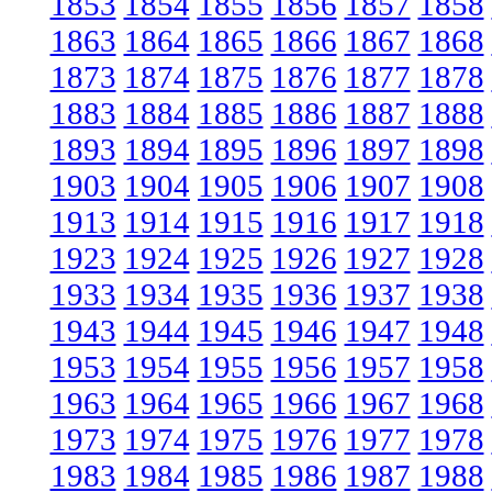
1853
1854
1855
1856
1857
1858
1863
1864
1865
1866
1867
1868
1873
1874
1875
1876
1877
1878
1883
1884
1885
1886
1887
1888
1893
1894
1895
1896
1897
1898
1903
1904
1905
1906
1907
1908
1913
1914
1915
1916
1917
1918
1923
1924
1925
1926
1927
1928
1933
1934
1935
1936
1937
1938
1943
1944
1945
1946
1947
1948
1953
1954
1955
1956
1957
1958
1963
1964
1965
1966
1967
1968
1973
1974
1975
1976
1977
1978
1983
1984
1985
1986
1987
1988