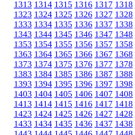
1313
1314
1315
1316
1317
1318
1323
1324
1325
1326
1327
1328
1333
1334
1335
1336
1337
1338
1343
1344
1345
1346
1347
1348
1353
1354
1355
1356
1357
1358
1363
1364
1365
1366
1367
1368
1373
1374
1375
1376
1377
1378
1383
1384
1385
1386
1387
1388
1393
1394
1395
1396
1397
1398
1403
1404
1405
1406
1407
1408
1413
1414
1415
1416
1417
1418
1423
1424
1425
1426
1427
1428
1433
1434
1435
1436
1437
1438
1443
1444
1445
1446
1447
1448