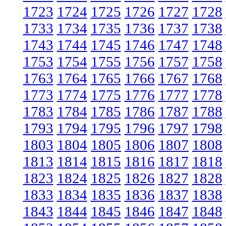
1723
1724
1725
1726
1727
1728
1733
1734
1735
1736
1737
1738
1743
1744
1745
1746
1747
1748
1753
1754
1755
1756
1757
1758
1763
1764
1765
1766
1767
1768
1773
1774
1775
1776
1777
1778
1783
1784
1785
1786
1787
1788
1793
1794
1795
1796
1797
1798
1803
1804
1805
1806
1807
1808
1813
1814
1815
1816
1817
1818
1823
1824
1825
1826
1827
1828
1833
1834
1835
1836
1837
1838
1843
1844
1845
1846
1847
1848