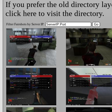
If you prefer the old directory lay
click here
to visit the directory.
Filter Fairshots by Server IP: