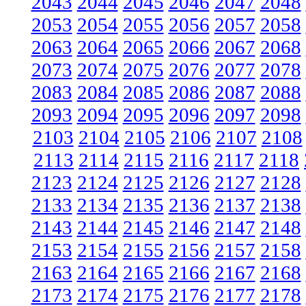
2043
2044
2045
2046
2047
2048
2053
2054
2055
2056
2057
2058
2063
2064
2065
2066
2067
2068
2073
2074
2075
2076
2077
2078
2083
2084
2085
2086
2087
2088
2093
2094
2095
2096
2097
2098
2103
2104
2105
2106
2107
2108
2113
2114
2115
2116
2117
2118
2123
2124
2125
2126
2127
2128
2133
2134
2135
2136
2137
2138
2143
2144
2145
2146
2147
2148
2153
2154
2155
2156
2157
2158
2163
2164
2165
2166
2167
2168
2173
2174
2175
2176
2177
2178