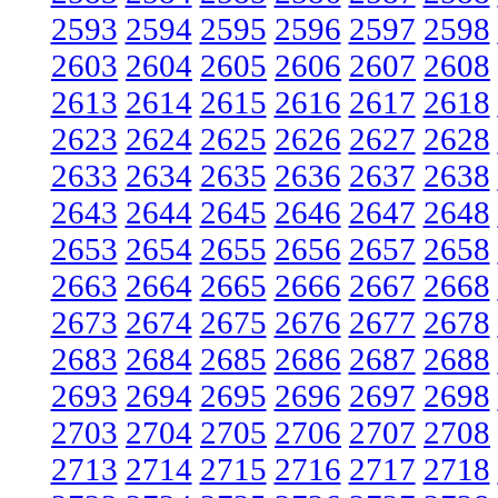
2593
2594
2595
2596
2597
2598
2603
2604
2605
2606
2607
2608
2613
2614
2615
2616
2617
2618
2623
2624
2625
2626
2627
2628
2633
2634
2635
2636
2637
2638
2643
2644
2645
2646
2647
2648
2653
2654
2655
2656
2657
2658
2663
2664
2665
2666
2667
2668
2673
2674
2675
2676
2677
2678
2683
2684
2685
2686
2687
2688
2693
2694
2695
2696
2697
2698
2703
2704
2705
2706
2707
2708
2713
2714
2715
2716
2717
2718