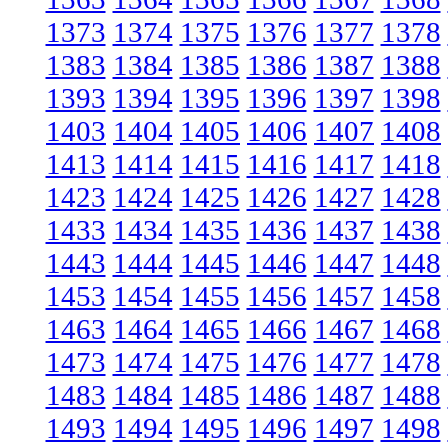
1373
1374
1375
1376
1377
1378
1383
1384
1385
1386
1387
1388
1393
1394
1395
1396
1397
1398
1403
1404
1405
1406
1407
1408
1413
1414
1415
1416
1417
1418
1423
1424
1425
1426
1427
1428
1433
1434
1435
1436
1437
1438
1443
1444
1445
1446
1447
1448
1453
1454
1455
1456
1457
1458
1463
1464
1465
1466
1467
1468
1473
1474
1475
1476
1477
1478
1483
1484
1485
1486
1487
1488
1493
1494
1495
1496
1497
1498