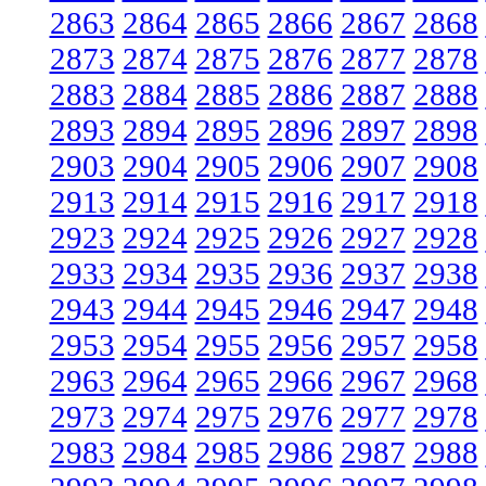
2863
2864
2865
2866
2867
2868
2873
2874
2875
2876
2877
2878
2883
2884
2885
2886
2887
2888
2893
2894
2895
2896
2897
2898
2903
2904
2905
2906
2907
2908
2913
2914
2915
2916
2917
2918
2923
2924
2925
2926
2927
2928
2933
2934
2935
2936
2937
2938
2943
2944
2945
2946
2947
2948
2953
2954
2955
2956
2957
2958
2963
2964
2965
2966
2967
2968
2973
2974
2975
2976
2977
2978
2983
2984
2985
2986
2987
2988