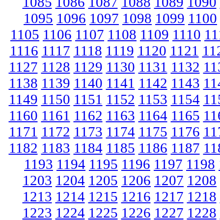
1085
1086
1087
1088
1089
1090
1095
1096
1097
1098
1099
1100
1105
1106
1107
1108
1109
1110
11
1116
1117
1118
1119
1120
1121
11
1127
1128
1129
1130
1131
1132
11
1138
1139
1140
1141
1142
1143
11
1149
1150
1151
1152
1153
1154
11
1160
1161
1162
1163
1164
1165
11
1171
1172
1173
1174
1175
1176
11
1182
1183
1184
1185
1186
1187
11
1193
1194
1195
1196
1197
1198
1203
1204
1205
1206
1207
1208
1213
1214
1215
1216
1217
1218
1223
1224
1225
1226
1227
1228