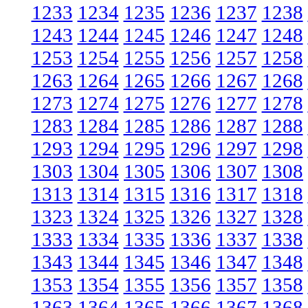
1233
1234
1235
1236
1237
1238
1243
1244
1245
1246
1247
1248
1253
1254
1255
1256
1257
1258
1263
1264
1265
1266
1267
1268
1273
1274
1275
1276
1277
1278
1283
1284
1285
1286
1287
1288
1293
1294
1295
1296
1297
1298
1303
1304
1305
1306
1307
1308
1313
1314
1315
1316
1317
1318
1323
1324
1325
1326
1327
1328
1333
1334
1335
1336
1337
1338
1343
1344
1345
1346
1347
1348
1353
1354
1355
1356
1357
1358
1363
1364
1365
1366
1367
1368