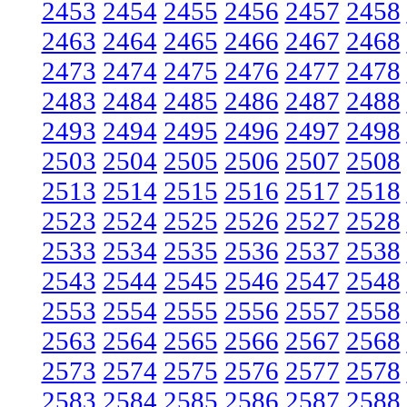
2453
2454
2455
2456
2457
2458
2463
2464
2465
2466
2467
2468
2473
2474
2475
2476
2477
2478
2483
2484
2485
2486
2487
2488
2493
2494
2495
2496
2497
2498
2503
2504
2505
2506
2507
2508
2513
2514
2515
2516
2517
2518
2523
2524
2525
2526
2527
2528
2533
2534
2535
2536
2537
2538
2543
2544
2545
2546
2547
2548
2553
2554
2555
2556
2557
2558
2563
2564
2565
2566
2567
2568
2573
2574
2575
2576
2577
2578
2583
2584
2585
2586
2587
2588