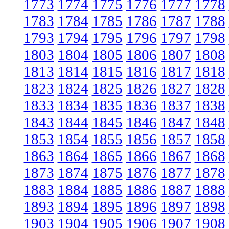
1773
1774
1775
1776
1777
1778
1783
1784
1785
1786
1787
1788
1793
1794
1795
1796
1797
1798
1803
1804
1805
1806
1807
1808
1813
1814
1815
1816
1817
1818
1823
1824
1825
1826
1827
1828
1833
1834
1835
1836
1837
1838
1843
1844
1845
1846
1847
1848
1853
1854
1855
1856
1857
1858
1863
1864
1865
1866
1867
1868
1873
1874
1875
1876
1877
1878
1883
1884
1885
1886
1887
1888
1893
1894
1895
1896
1897
1898
1903
1904
1905
1906
1907
1908