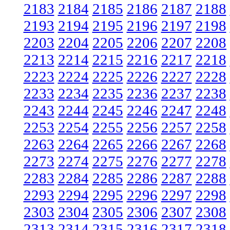
2183
2184
2185
2186
2187
2188
2193
2194
2195
2196
2197
2198
2203
2204
2205
2206
2207
2208
2213
2214
2215
2216
2217
2218
2223
2224
2225
2226
2227
2228
2233
2234
2235
2236
2237
2238
2243
2244
2245
2246
2247
2248
2253
2254
2255
2256
2257
2258
2263
2264
2265
2266
2267
2268
2273
2274
2275
2276
2277
2278
2283
2284
2285
2286
2287
2288
2293
2294
2295
2296
2297
2298
2303
2304
2305
2306
2307
2308
2313
2314
2315
2316
2317
2318