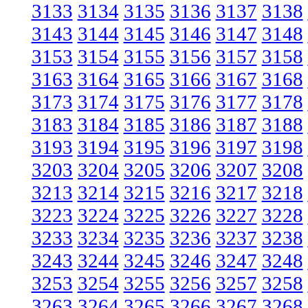
3133
3134
3135
3136
3137
3138
3143
3144
3145
3146
3147
3148
3153
3154
3155
3156
3157
3158
3163
3164
3165
3166
3167
3168
3173
3174
3175
3176
3177
3178
3183
3184
3185
3186
3187
3188
3193
3194
3195
3196
3197
3198
3203
3204
3205
3206
3207
3208
3213
3214
3215
3216
3217
3218
3223
3224
3225
3226
3227
3228
3233
3234
3235
3236
3237
3238
3243
3244
3245
3246
3247
3248
3253
3254
3255
3256
3257
3258
3263
3264
3265
3266
3267
3268