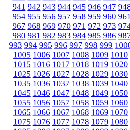
941
942
943
944
945
946
947
94
954
955
956
957
958
959
960
96
967
968
969
970
971
972
973
97
980
981
982
983
984
985
986
98
993
994
995
996
997
998
999
100
1005
1006
1007
1008
1009
1010
1015
1016
1017
1018
1019
1020
1025
1026
1027
1028
1029
1030
1035
1036
1037
1038
1039
1040
1045
1046
1047
1048
1049
1050
1055
1056
1057
1058
1059
1060
1065
1066
1067
1068
1069
1070
1075
1076
1077
1078
1079
1080