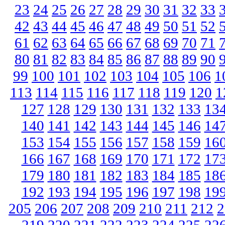
23
24
25
26
27
28
29
30
31
32
33
42
43
44
45
46
47
48
49
50
51
52
61
62
63
64
65
66
67
68
69
70
71
80
81
82
83
84
85
86
87
88
89
90
99
100
101
102
103
104
105
106
1
113
114
115
116
117
118
119
120
1
127
128
129
130
131
132
133
13
140
141
142
143
144
145
146
14
153
154
155
156
157
158
159
16
166
167
168
169
170
171
172
17
179
180
181
182
183
184
185
18
192
193
194
195
196
197
198
19
205
206
207
208
209
210
211
212
2