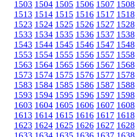
1503
1504
1505
1506
1507
1508
1513
1514
1515
1516
1517
1518
1523
1524
1525
1526
1527
1528
1533
1534
1535
1536
1537
1538
1543
1544
1545
1546
1547
1548
1553
1554
1555
1556
1557
1558
1563
1564
1565
1566
1567
1568
1573
1574
1575
1576
1577
1578
1583
1584
1585
1586
1587
1588
1593
1594
1595
1596
1597
1598
1603
1604
1605
1606
1607
1608
1613
1614
1615
1616
1617
1618
1623
1624
1625
1626
1627
1628
1633
1634
1635
1636
1637
1638