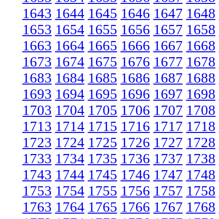
1643
1644
1645
1646
1647
1648
1653
1654
1655
1656
1657
1658
1663
1664
1665
1666
1667
1668
1673
1674
1675
1676
1677
1678
1683
1684
1685
1686
1687
1688
1693
1694
1695
1696
1697
1698
1703
1704
1705
1706
1707
1708
1713
1714
1715
1716
1717
1718
1723
1724
1725
1726
1727
1728
1733
1734
1735
1736
1737
1738
1743
1744
1745
1746
1747
1748
1753
1754
1755
1756
1757
1758
1763
1764
1765
1766
1767
1768