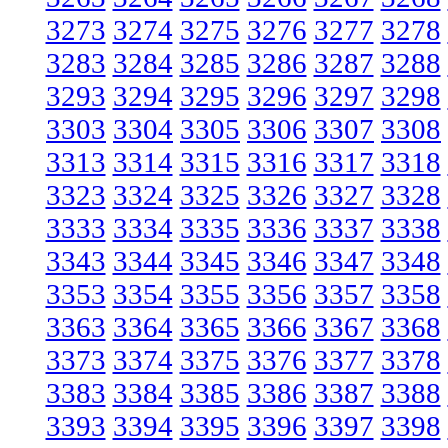
3273
3274
3275
3276
3277
3278
3283
3284
3285
3286
3287
3288
3293
3294
3295
3296
3297
3298
3303
3304
3305
3306
3307
3308
3313
3314
3315
3316
3317
3318
3323
3324
3325
3326
3327
3328
3333
3334
3335
3336
3337
3338
3343
3344
3345
3346
3347
3348
3353
3354
3355
3356
3357
3358
3363
3364
3365
3366
3367
3368
3373
3374
3375
3376
3377
3378
3383
3384
3385
3386
3387
3388
3393
3394
3395
3396
3397
3398