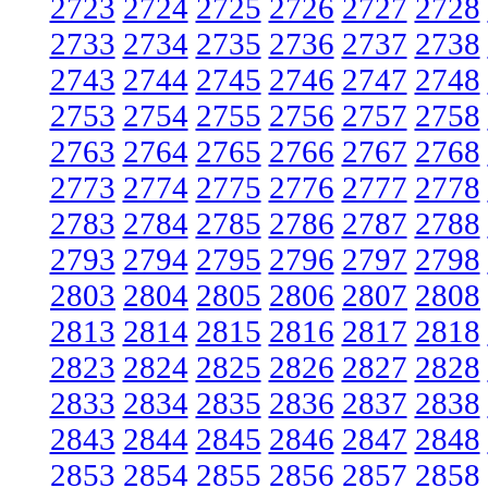
2723
2724
2725
2726
2727
2728
2733
2734
2735
2736
2737
2738
2743
2744
2745
2746
2747
2748
2753
2754
2755
2756
2757
2758
2763
2764
2765
2766
2767
2768
2773
2774
2775
2776
2777
2778
2783
2784
2785
2786
2787
2788
2793
2794
2795
2796
2797
2798
2803
2804
2805
2806
2807
2808
2813
2814
2815
2816
2817
2818
2823
2824
2825
2826
2827
2828
2833
2834
2835
2836
2837
2838
2843
2844
2845
2846
2847
2848
2853
2854
2855
2856
2857
2858