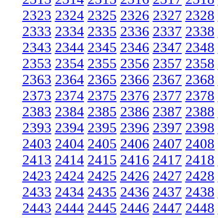
2323
2324
2325
2326
2327
2328
2333
2334
2335
2336
2337
2338
2343
2344
2345
2346
2347
2348
2353
2354
2355
2356
2357
2358
2363
2364
2365
2366
2367
2368
2373
2374
2375
2376
2377
2378
2383
2384
2385
2386
2387
2388
2393
2394
2395
2396
2397
2398
2403
2404
2405
2406
2407
2408
2413
2414
2415
2416
2417
2418
2423
2424
2425
2426
2427
2428
2433
2434
2435
2436
2437
2438
2443
2444
2445
2446
2447
2448