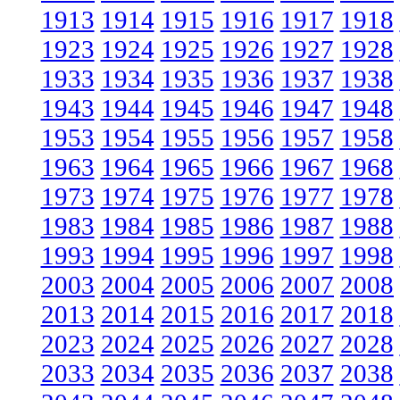
1913
1914
1915
1916
1917
1918
1923
1924
1925
1926
1927
1928
1933
1934
1935
1936
1937
1938
1943
1944
1945
1946
1947
1948
1953
1954
1955
1956
1957
1958
1963
1964
1965
1966
1967
1968
1973
1974
1975
1976
1977
1978
1983
1984
1985
1986
1987
1988
1993
1994
1995
1996
1997
1998
2003
2004
2005
2006
2007
2008
2013
2014
2015
2016
2017
2018
2023
2024
2025
2026
2027
2028
2033
2034
2035
2036
2037
2038