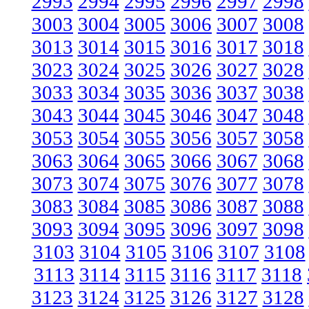
2993
2994
2995
2996
2997
2998
3003
3004
3005
3006
3007
3008
3013
3014
3015
3016
3017
3018
3023
3024
3025
3026
3027
3028
3033
3034
3035
3036
3037
3038
3043
3044
3045
3046
3047
3048
3053
3054
3055
3056
3057
3058
3063
3064
3065
3066
3067
3068
3073
3074
3075
3076
3077
3078
3083
3084
3085
3086
3087
3088
3093
3094
3095
3096
3097
3098
3103
3104
3105
3106
3107
3108
3113
3114
3115
3116
3117
3118
3123
3124
3125
3126
3127
3128