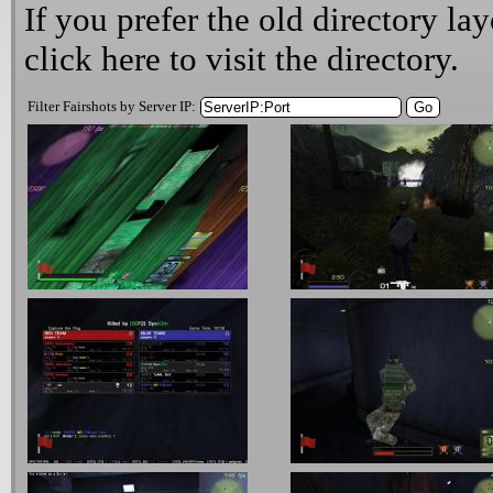
If you prefer the old directory lay
click here
to visit the directory.
Filter Fairshots by Server IP: