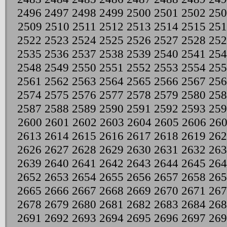
2496
2497
2498
2499
2500
2501
2502
250
2509
2510
2511
2512
2513
2514
2515
251
2522
2523
2524
2525
2526
2527
2528
252
2535
2536
2537
2538
2539
2540
2541
254
2548
2549
2550
2551
2552
2553
2554
255
2561
2562
2563
2564
2565
2566
2567
256
2574
2575
2576
2577
2578
2579
2580
258
2587
2588
2589
2590
2591
2592
2593
259
2600
2601
2602
2603
2604
2605
2606
26
2613
2614
2615
2616
2617
2618
2619
262
2626
2627
2628
2629
2630
2631
2632
263
2639
2640
2641
2642
2643
2644
2645
264
2652
2653
2654
2655
2656
2657
2658
265
2665
2666
2667
2668
2669
2670
2671
267
2678
2679
2680
2681
2682
2683
2684
268
2691
2692
2693
2694
2695
2696
2697
269