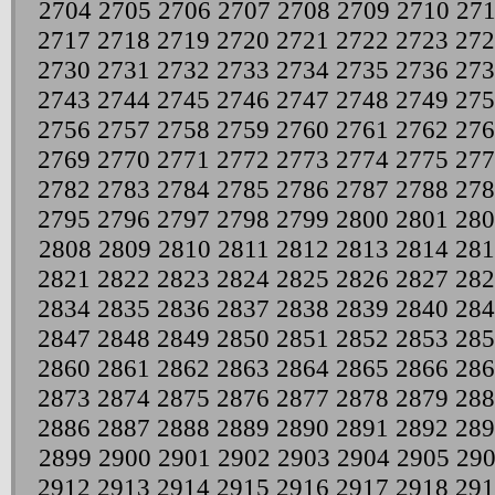
2704
2705
2706
2707
2708
2709
2710
271
2717
2718
2719
2720
2721
2722
2723
272
2730
2731
2732
2733
2734
2735
2736
273
2743
2744
2745
2746
2747
2748
2749
275
2756
2757
2758
2759
2760
2761
2762
276
2769
2770
2771
2772
2773
2774
2775
277
2782
2783
2784
2785
2786
2787
2788
278
2795
2796
2797
2798
2799
2800
2801
280
2808
2809
2810
2811
2812
2813
2814
281
2821
2822
2823
2824
2825
2826
2827
282
2834
2835
2836
2837
2838
2839
2840
284
2847
2848
2849
2850
2851
2852
2853
285
2860
2861
2862
2863
2864
2865
2866
286
2873
2874
2875
2876
2877
2878
2879
288
2886
2887
2888
2889
2890
2891
2892
289
2899
2900
2901
2902
2903
2904
2905
29
2912
2913
2914
2915
2916
2917
2918
291