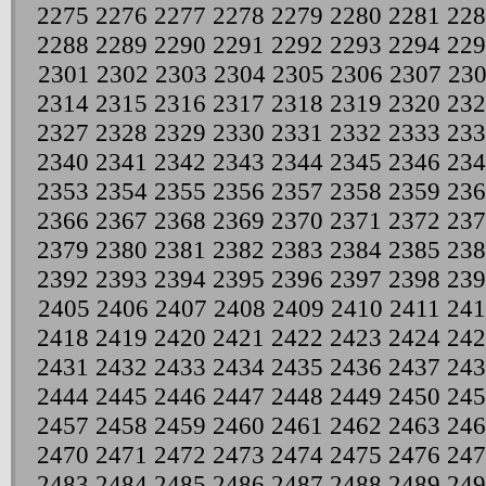
2275
2276
2277
2278
2279
2280
2281
228
2288
2289
2290
2291
2292
2293
2294
229
2301
2302
2303
2304
2305
2306
2307
23
2314
2315
2316
2317
2318
2319
2320
232
2327
2328
2329
2330
2331
2332
2333
233
2340
2341
2342
2343
2344
2345
2346
234
2353
2354
2355
2356
2357
2358
2359
236
2366
2367
2368
2369
2370
2371
2372
237
2379
2380
2381
2382
2383
2384
2385
238
2392
2393
2394
2395
2396
2397
2398
239
2405
2406
2407
2408
2409
2410
2411
241
2418
2419
2420
2421
2422
2423
2424
242
2431
2432
2433
2434
2435
2436
2437
243
2444
2445
2446
2447
2448
2449
2450
245
2457
2458
2459
2460
2461
2462
2463
246
2470
2471
2472
2473
2474
2475
2476
247
2483
2484
2485
2486
2487
2488
2489
249