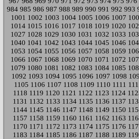
967
968
969
970
971
972
973
974
975
976
984
985
986
987
988
989
990
991
992
993
1001
1002
1003
1004
1005
1006
1007
10
1014
1015
1016
1017
1018
1019
1020
102
1027
1028
1029
1030
1031
1032
1033
103
1040
1041
1042
1043
1044
1045
1046
104
1053
1054
1055
1056
1057
1058
1059
106
1066
1067
1068
1069
1070
1071
1072
107
1079
1080
1081
1082
1083
1084
1085
108
1092
1093
1094
1095
1096
1097
1098
10
1105
1106
1107
1108
1109
1110
1111
111
1118
1119
1120
1121
1122
1123
1124
112
1131
1132
1133
1134
1135
1136
1137
113
1144
1145
1146
1147
1148
1149
1150
115
1157
1158
1159
1160
1161
1162
1163
116
1170
1171
1172
1173
1174
1175
1176
117
1183
1184
1185
1186
1187
1188
1189
119