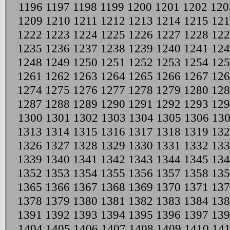
1196
1197
1198
1199
1200
1201
1202
120
1209
1210
1211
1212
1213
1214
1215
121
1222
1223
1224
1225
1226
1227
1228
122
1235
1236
1237
1238
1239
1240
1241
124
1248
1249
1250
1251
1252
1253
1254
125
1261
1262
1263
1264
1265
1266
1267
126
1274
1275
1276
1277
1278
1279
1280
128
1287
1288
1289
1290
1291
1292
1293
129
1300
1301
1302
1303
1304
1305
1306
13
1313
1314
1315
1316
1317
1318
1319
132
1326
1327
1328
1329
1330
1331
1332
133
1339
1340
1341
1342
1343
1344
1345
134
1352
1353
1354
1355
1356
1357
1358
135
1365
1366
1367
1368
1369
1370
1371
137
1378
1379
1380
1381
1382
1383
1384
138
1391
1392
1393
1394
1395
1396
1397
139
1404
1405
1406
1407
1408
1409
1410
141