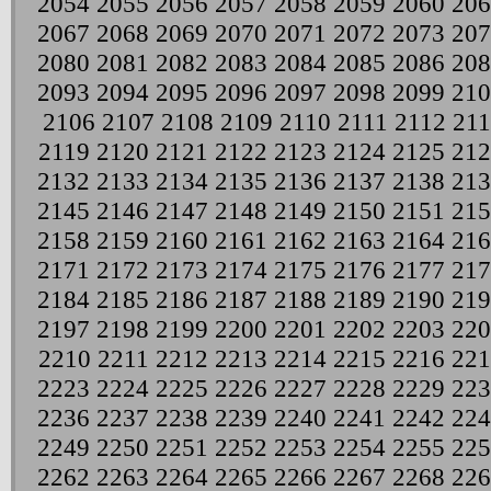
2054
2055
2056
2057
2058
2059
2060
206
2067
2068
2069
2070
2071
2072
2073
207
2080
2081
2082
2083
2084
2085
2086
208
2093
2094
2095
2096
2097
2098
2099
210
2106
2107
2108
2109
2110
2111
2112
21
2119
2120
2121
2122
2123
2124
2125
212
2132
2133
2134
2135
2136
2137
2138
213
2145
2146
2147
2148
2149
2150
2151
215
2158
2159
2160
2161
2162
2163
2164
216
2171
2172
2173
2174
2175
2176
2177
217
2184
2185
2186
2187
2188
2189
2190
219
2197
2198
2199
2200
2201
2202
2203
220
2210
2211
2212
2213
2214
2215
2216
221
2223
2224
2225
2226
2227
2228
2229
223
2236
2237
2238
2239
2240
2241
2242
224
2249
2250
2251
2252
2253
2254
2255
225
2262
2263
2264
2265
2266
2267
2268
226