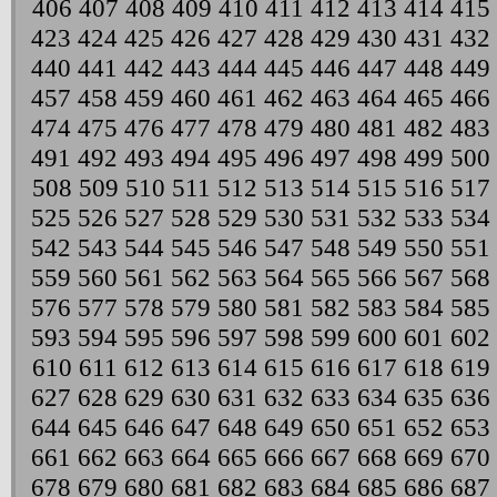
406
407
408
409
410
411
412
413
414
415
423
424
425
426
427
428
429
430
431
432
440
441
442
443
444
445
446
447
448
449
457
458
459
460
461
462
463
464
465
466
474
475
476
477
478
479
480
481
482
483
491
492
493
494
495
496
497
498
499
500
508
509
510
511
512
513
514
515
516
517
525
526
527
528
529
530
531
532
533
534
542
543
544
545
546
547
548
549
550
551
559
560
561
562
563
564
565
566
567
568
576
577
578
579
580
581
582
583
584
585
593
594
595
596
597
598
599
600
601
602
610
611
612
613
614
615
616
617
618
619
627
628
629
630
631
632
633
634
635
636
644
645
646
647
648
649
650
651
652
653
661
662
663
664
665
666
667
668
669
670
678
679
680
681
682
683
684
685
686
687