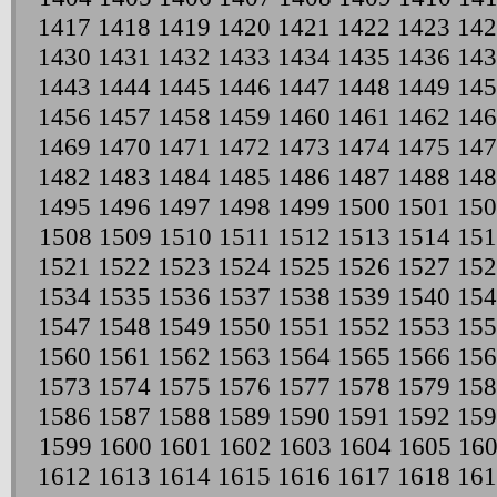
1417
1418
1419
1420
1421
1422
1423
142
1430
1431
1432
1433
1434
1435
1436
143
1443
1444
1445
1446
1447
1448
1449
145
1456
1457
1458
1459
1460
1461
1462
146
1469
1470
1471
1472
1473
1474
1475
147
1482
1483
1484
1485
1486
1487
1488
148
1495
1496
1497
1498
1499
1500
1501
150
1508
1509
1510
1511
1512
1513
1514
151
1521
1522
1523
1524
1525
1526
1527
152
1534
1535
1536
1537
1538
1539
1540
154
1547
1548
1549
1550
1551
1552
1553
155
1560
1561
1562
1563
1564
1565
1566
156
1573
1574
1575
1576
1577
1578
1579
158
1586
1587
1588
1589
1590
1591
1592
159
1599
1600
1601
1602
1603
1604
1605
16
1612
1613
1614
1615
1616
1617
1618
161