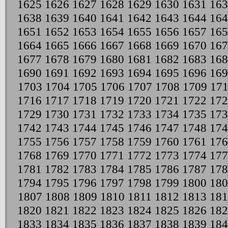
1625
1626
1627
1628
1629
1630
1631
163
1638
1639
1640
1641
1642
1643
1644
164
1651
1652
1653
1654
1655
1656
1657
165
1664
1665
1666
1667
1668
1669
1670
167
1677
1678
1679
1680
1681
1682
1683
168
1690
1691
1692
1693
1694
1695
1696
169
1703
1704
1705
1706
1707
1708
1709
17
1716
1717
1718
1719
1720
1721
1722
172
1729
1730
1731
1732
1733
1734
1735
173
1742
1743
1744
1745
1746
1747
1748
174
1755
1756
1757
1758
1759
1760
1761
176
1768
1769
1770
1771
1772
1773
1774
177
1781
1782
1783
1784
1785
1786
1787
178
1794
1795
1796
1797
1798
1799
1800
180
1807
1808
1809
1810
1811
1812
1813
181
1820
1821
1822
1823
1824
1825
1826
182
1833
1834
1835
1836
1837
1838
1839
184