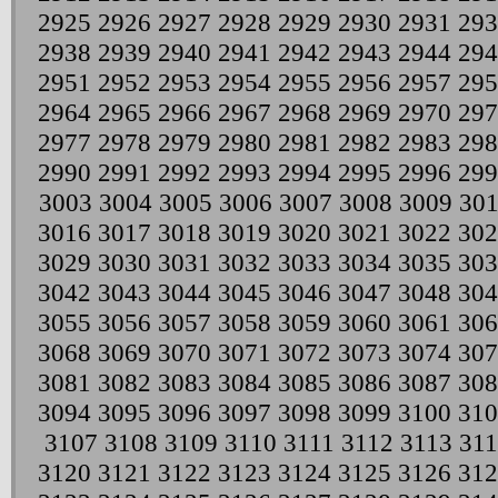
2925
2926
2927
2928
2929
2930
2931
293
2938
2939
2940
2941
2942
2943
2944
294
2951
2952
2953
2954
2955
2956
2957
295
2964
2965
2966
2967
2968
2969
2970
297
2977
2978
2979
2980
2981
2982
2983
298
2990
2991
2992
2993
2994
2995
2996
299
3003
3004
3005
3006
3007
3008
3009
30
3016
3017
3018
3019
3020
3021
3022
302
3029
3030
3031
3032
3033
3034
3035
303
3042
3043
3044
3045
3046
3047
3048
304
3055
3056
3057
3058
3059
3060
3061
306
3068
3069
3070
3071
3072
3073
3074
307
3081
3082
3083
3084
3085
3086
3087
308
3094
3095
3096
3097
3098
3099
3100
310
3107
3108
3109
3110
3111
3112
3113
311
3120
3121
3122
3123
3124
3125
3126
312