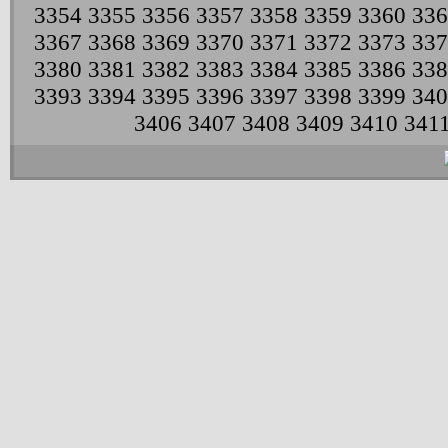
3354
3355
3356
3357
3358
3359
3360
336
3367
3368
3369
3370
3371
3372
3373
337
3380
3381
3382
3383
3384
3385
3386
338
3393
3394
3395
3396
3397
3398
3399
340
3406
3407
3408
3409
3410
341