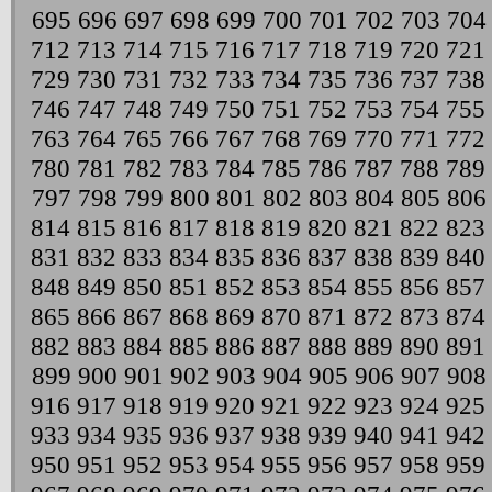
695
696
697
698
699
700
701
702
703
704
712
713
714
715
716
717
718
719
720
721
729
730
731
732
733
734
735
736
737
738
746
747
748
749
750
751
752
753
754
755
763
764
765
766
767
768
769
770
771
772
780
781
782
783
784
785
786
787
788
789
797
798
799
800
801
802
803
804
805
806
814
815
816
817
818
819
820
821
822
823
831
832
833
834
835
836
837
838
839
840
848
849
850
851
852
853
854
855
856
857
865
866
867
868
869
870
871
872
873
874
882
883
884
885
886
887
888
889
890
891
899
900
901
902
903
904
905
906
907
908
916
917
918
919
920
921
922
923
924
925
933
934
935
936
937
938
939
940
941
942
950
951
952
953
954
955
956
957
958
959