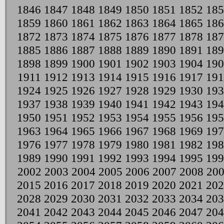
1846
1847
1848
1849
1850
1851
1852
185
1859
1860
1861
1862
1863
1864
1865
186
1872
1873
1874
1875
1876
1877
1878
187
1885
1886
1887
1888
1889
1890
1891
189
1898
1899
1900
1901
1902
1903
1904
190
1911
1912
1913
1914
1915
1916
1917
191
1924
1925
1926
1927
1928
1929
1930
193
1937
1938
1939
1940
1941
1942
1943
194
1950
1951
1952
1953
1954
1955
1956
195
1963
1964
1965
1966
1967
1968
1969
197
1976
1977
1978
1979
1980
1981
1982
198
1989
1990
1991
1992
1993
1994
1995
199
2002
2003
2004
2005
2006
2007
2008
20
2015
2016
2017
2018
2019
2020
2021
202
2028
2029
2030
2031
2032
2033
2034
203
2041
2042
2043
2044
2045
2046
2047
204