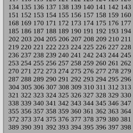
134
135
136
137
138
139
140
141
142
143
151
152
153
154
155
156
157
158
159
160
168
169
170
171
172
173
174
175
176
177
185
186
187
188
189
190
191
192
193
194
202
203
204
205
206
207
208
209
210
211
219
220
221
222
223
224
225
226
227
228
236
237
238
239
240
241
242
243
244
245
253
254
255
256
257
258
259
260
261
262
270
271
272
273
274
275
276
277
278
279
287
288
289
290
291
292
293
294
295
296
304
305
306
307
308
309
310
311
312
313
321
322
323
324
325
326
327
328
329
330
338
339
340
341
342
343
344
345
346
347
355
356
357
358
359
360
361
362
363
364
372
373
374
375
376
377
378
379
380
381
389
390
391
392
393
394
395
396
397
398